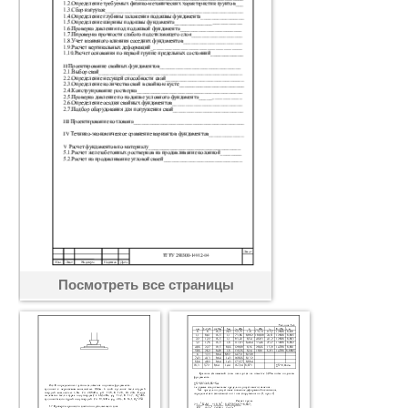
Посмотреть все страницы