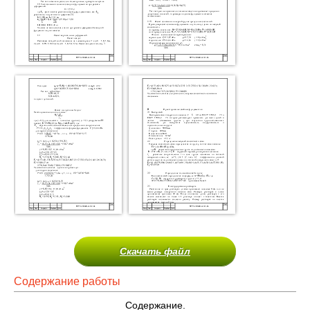
Скачать файл
Содержание работы
Содержание.