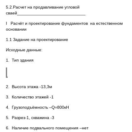
5.2.Расчет на продавливание угловой
сваей_____________________________
I Расчёт и проектирование фундаментов на естественном
основании
1.1 Задание на проектирование
Исходные данные:
1. Тип здания
2. Высота этажа -13,3м
3. Количество этажей -1
4. Грузоподъёмность –Q=800кН
5. Разрез-1, скважина -3
6. Наличие подвального помещения –нет