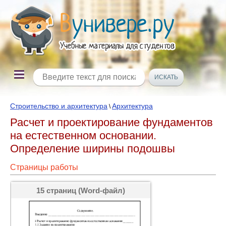
Строительство и архитектура
Архитектура
\
Расчет и проектирование фундаментов
на естественном основании.
Определение ширины подошвы
Страницы работы
15 страниц (Word-файл)