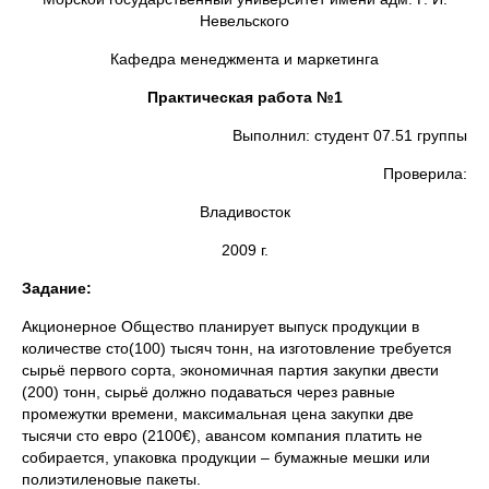
Невельского
Кафедра менеджмента и маркетинга
Практическая работа №1
Выполнил: студент 07.51 группы
Проверила:
Владивосток
2009 г.
Задание:
Акционерное Общество планирует выпуск продукции в
количестве сто(100) тысяч тонн, на изготовление требуется
сырьё первого сорта, экономичная партия закупки двести
(200) тонн, сырьё должно подаваться через равные
промежутки времени, максимальная цена закупки две
тысячи сто евро (2100€), авансом компания платить не
собирается, упаковка продукции – бумажные мешки или
полиэтиленовые пакеты.