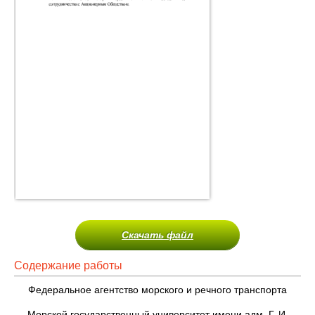
Скачать файл
Содержание работы
Федеральное агентство морского и речного транспорта
Морской государственный университет имени адм. Г. И.