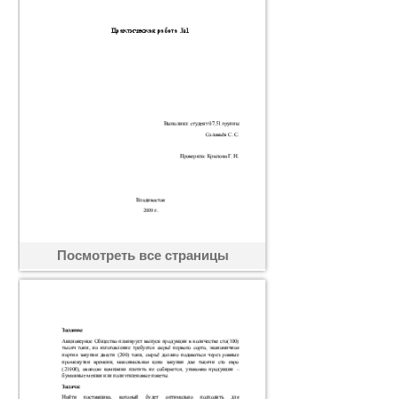
Посмотреть все страницы