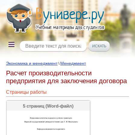
Экономика и менеджмент
Менеджмент
\
Расчет производительности
предприятия для заключения договора
Страницы работы
5 страниц (Word-файл)