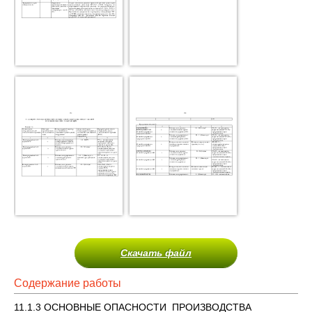
Скачать файл
Содержание работы
11.1.3 ОСНОВНЫЕ ОПАСНОСТИ ПРОИЗВОДСТВА