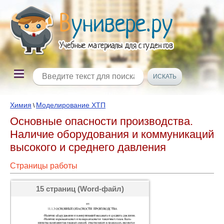
Химия
Моделирование ХТП
\
Основные опасности производства.
Наличие обоpудования и коммуникаций
высокого и сpеднего давления
Страницы работы
15 страниц (Word-файл)