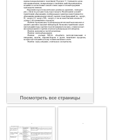
Посмотреть все страницы