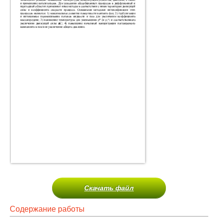
Скачать файл
Содержание работы