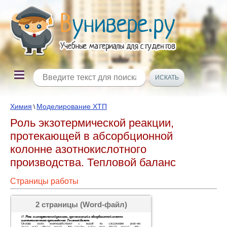
Химия
Моделирование ХТП
\
Роль экзотермической реакции,
протекающей в абсорбционной
колонне азотнокислотного
производства. Тепловой баланс
Страницы работы
2 страницы (Word-файл)