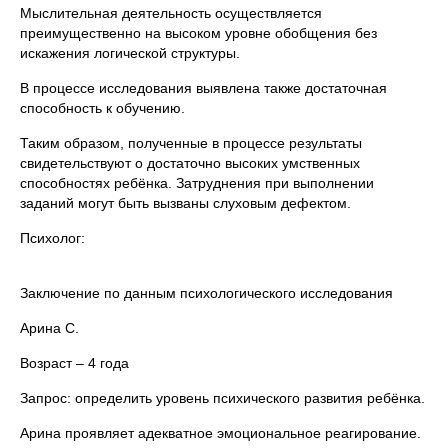
Мыслительная деятельность осуществляется
преимущественно на высоком уровне обобщения без
искажения логической структуры.
В процессе исследования выявлена также достаточная
способность к обучению.
Таким образом, полученные в процессе результаты
свидетельствуют о достаточно высоких умственных
способностях ребёнка. Затруднения при выполнении
заданий могут быть вызваны слуховым дефектом.
Психолог:
Заключение по данным психологического исследования
Арина С.
Возраст – 4 года
Запрос: определить уровень психического развития ребёнка.
Арина проявляет адекватное эмоциональное реагирование.