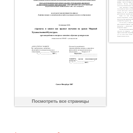
Посмотреть все страницы