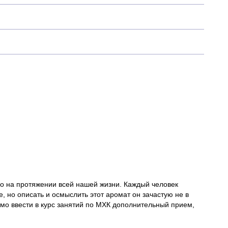
.
нно на протяжении всей нашей жизни. Каждый человек
, но описать и осмыслить этот аромат он зачастую не в
имо ввести в курс занятий по МХК дополнительный прием,