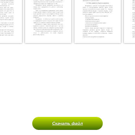
Скачать файл