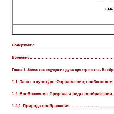
“___” 
ЗАЩИ
Содержание
………………………………………………………
Введение
Глава 1. Запах как ощущение духа пространства. Вообр
1.1 Запах в культуре. Определение, особенности
1.2 Воображение. Природа и виды воображ
1.2.1 Природа воображения…………………………