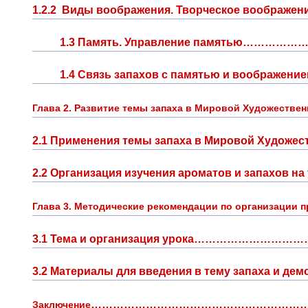
1.2.2 Виды воображения. Творческое воображ
1.3 Память. Управление памятью……………
1.4 Связь запахов с памятью и воображен
Глава 2. Развитие темы запаха в Мировой Художествен
2.1 Применения темы запаха в Мировой Худо
2.2 Организация изучения ароматов и запахов на уроках «МХК».........
Глава 3. Методические рекомендации по организации п
3.1 Тема и организация урока…………………………
3.2 Материалы для введения в тему запаха и демонстр
……………………………………………………
Заключение