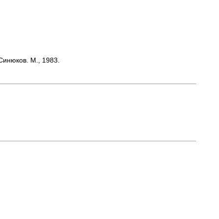
Синюков. М., 1983.