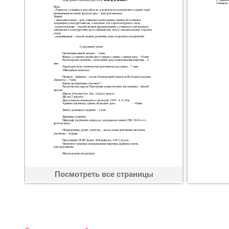
Посмотреть все страницы