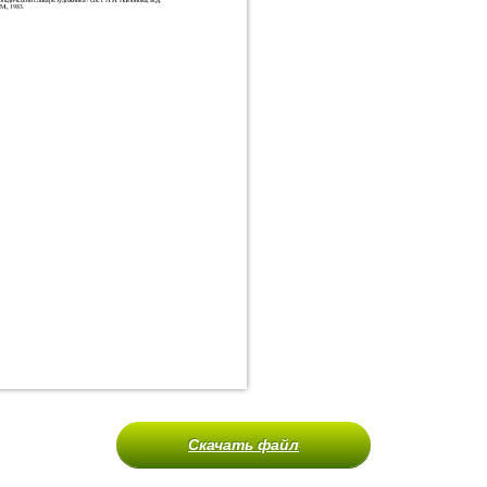
Скачать файл