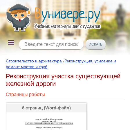
Строительство и архитектура
Реконструкция, усиление и
\
ремонт мостов и труб
Реконструкция участка существующей
железной дороги
Страницы работы
6 страниц (Word-файл)