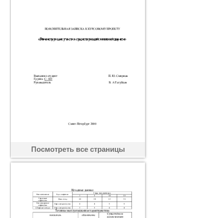
Посмотреть все страницы