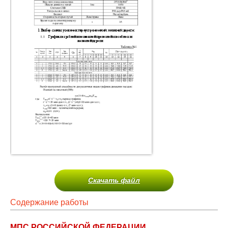
Скачать файл
Содержание работы
МПС РОССИЙСКОЙ ФЕДЕРАЦИИ