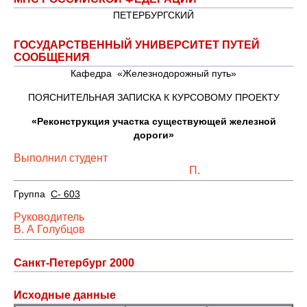
ПЕТЕРБУРГСКИЙ
ГОСУДАРСТВЕННЫЙ УНИВЕРСИТЕТ ПУТЕЙ
СООБЩЕНИЯ
Кафедра «Железнодорожный путь»
ПОЯСНИТЕЛЬНАЯ ЗАПИСКА К КУРСОВОМУ ПРОЕКТУ
«Реконструкция участка существующей железной
дороги»
Выполнил студент
П.
Группа
С- 603
Руководитель
В. А Голубцов
Санкт-Петербург 2000
Исходные данные