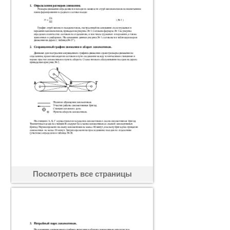
Посмотреть все страницы