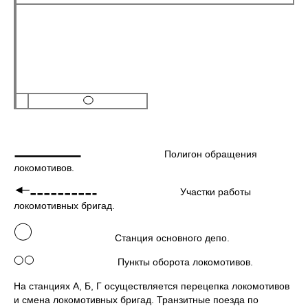
Полигон обращения
локомотивов.
Участки работы
локомотивных бригад.
Станция основного депо.
Пункты оборота локомотивов.
На станциях А, Б, Г осуществляется перецепка локомотивов
и смена локомотивных бригад. Транзитные поезда по