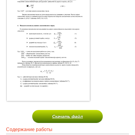
Скачать файл
Содержание работы