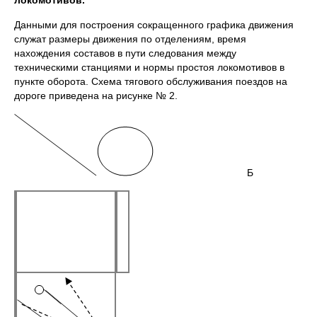
локомотивов.
Данными для построения сокращенного графика движения
служат размеры движения по отделениям, время
нахождения составов в пути следования между
техническими станциями и нормы простоя локомотивов в
пункте оборота. Схема тягового обслуживания поездов на
дороге приведена на рисунке № 2.
Б