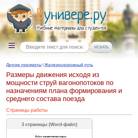
Другие предметы
Железнодорожный путь
\
Размеры движения исходя из
мощности струй вагонопотоков по
назначениям плана формирования и
среднего состава поезда
Страницы работы
3 страницы (Word-файл)