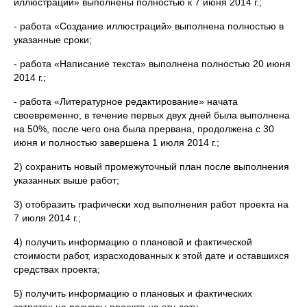
иллюстраций» выполнены полностью к 7 июня 2014 г.;
- работа «Создание иллюстраций» выполнена полностью в
указанные сроки;
- работа «Написание текста» выполнена полностью 20 июня
2014 г.;
- работа «Литературное редактирование» начата
своевременно, в течение первых двух дней была выполнена
на 50%, после чего она была прервана, продолжена с 30
июня и полностью завершена 1 июля 2014 г.;
2) сохранить новый промежуточный план после выполнения
указанных выше работ;
3) отобразить графически ход выполнения работ проекта на
7 июля 2014 г.;
4) получить информацию о плановой и фактической
стоимости работ, израсходованных к этой дате и оставшихся
средствах проекта;
5) получить информацию о плановых и фактических