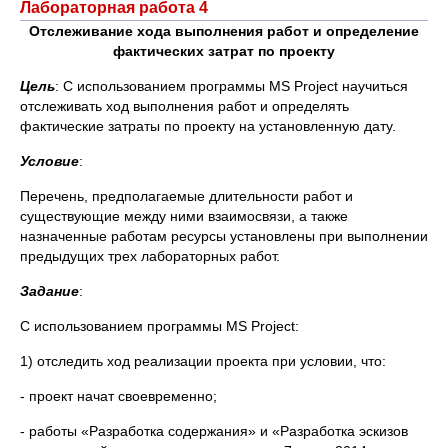
Лабораторная работа 4
Отслеживание хода выполнения работ и определение
фактических затрат по проекту
Цель
: С использованием программы MS Project научиться
отслеживать ход выполнения работ и определять
фактические затраты по проекту на установленную дату.
Условие
:
Перечень, предполагаемые длительности работ и
существующие между ними взаимосвязи, а также
назначенные работам ресурсы установлены при выполнении
предыдущих трех лабораторных работ.
Задание
:
С использованием программы MS Project:
1) отследить ход реализации проекта при условии, что:
- проект начат своевременно;
- работы «Разработка содержания» и «Разработка эскизов