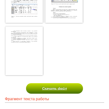
Скачать файл
Фрагмент текста работы