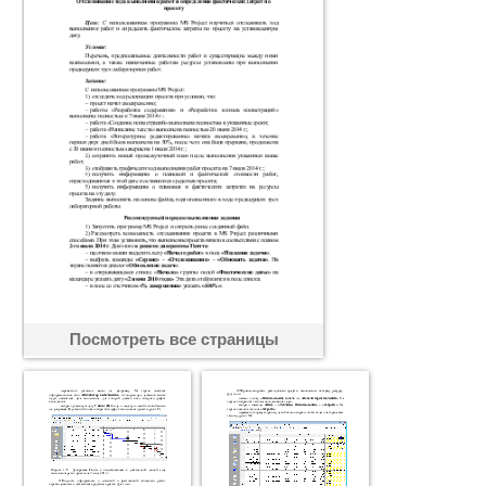
Посмотреть все страницы