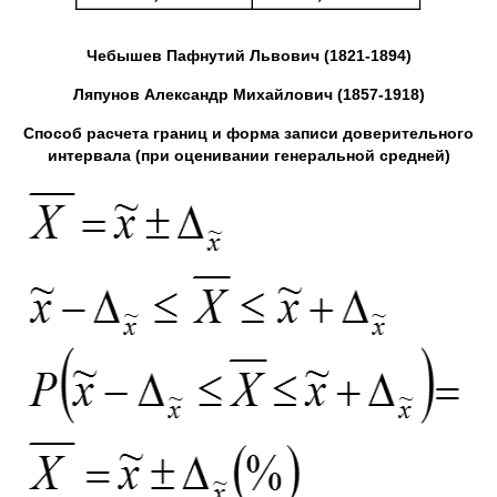
Чебышев Пафнутий Львович (1821-1894)
Ляпунов Александр Михайлович (1857-1918)
Способ расчета границ и форма записи доверительного
интервала (при оценивании генеральной средней)