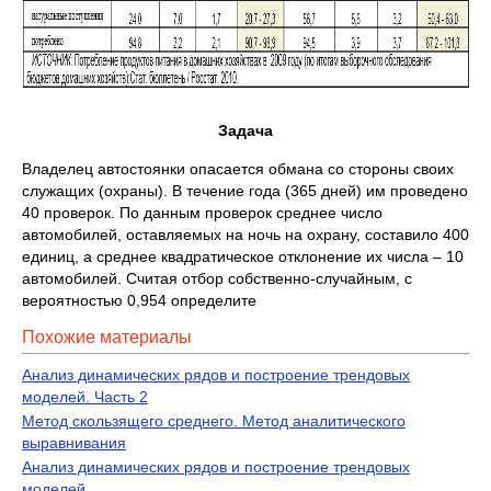
Задача
Владелец автостоянки опасается обмана со стороны своих
служащих (охраны). В течение года (365 дней) им проведено
40 проверок. По данным проверок среднее число
автомобилей, оставляемых на ночь на охрану, составило 400
единиц, а среднее квадратическое отклонение их числа – 10
автомобилей. Считая отбор собственно-случайным, с
вероятностью 0,954 определите
Похожие материалы
Анализ динамических рядов и построение трендовых
моделей. Часть 2
Метод скользящего среднего. Метод аналитического
выравнивания
Анализ динамических рядов и построение трендовых
моделей