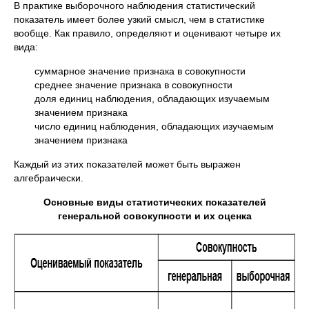
В практике выборочного наблюдения статистический
показатель имеет более узкий смысл, чем в статистике
вообще. Как правило, определяют и оценивают четыре их
вида:
суммарное значение признака в совокупности
среднее значение признака в совокупности
доля единиц наблюдения, обладающих изучаемым
значением признака
число единиц наблюдения, обладающих изучаемым
значением признака
Каждый из этих показателей может быть выражен
алгебраически.
Основные виды статистических показателей
генеральной совокупности и их оценка