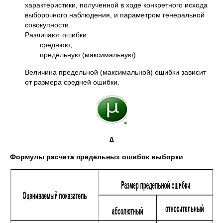
характеристики, полученной в ходе конкретного исхода
выборочного наблюдения, и параметром генеральной
совокупности.
Различают ошибки:
среднюю;
предельную (максимальную).
Величина предельной (максимальной) ошибки зависит
от размера средней ошибки.
∆
Формулы расчета предельных ошибок выборки