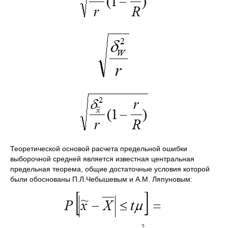
Теоретической основой расчета предельной ошибки
выборочной средней является известная центральная
предельная теорема, общие достаточные условия которой
были обоснованы П.Л.Чебышевым и А.М. Ляпуновым: