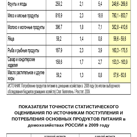
ПОКАЗАТЕЛИ ТОЧНОСТИ СТАТИСТИЧЕСКОГО
ОЦЕНИВАНИЯ ПО ИСТОЧНИКАМ ПОСТУПЛЕНИЯ И
ПОТРЕБЛЕНИЯ ОСНОВНЫХ ПРОДУКТОВ ПИТАНИЯ в
домохозяйствах РОССИИ в 2009 году