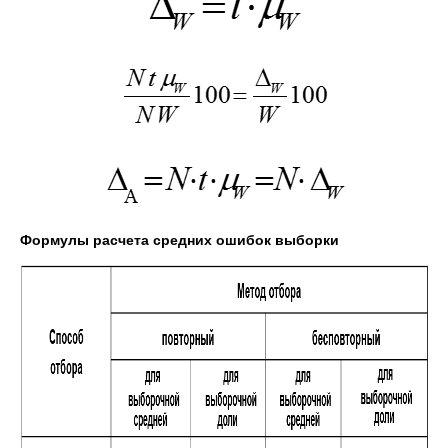
Формулы расчета средних ошибок выборки