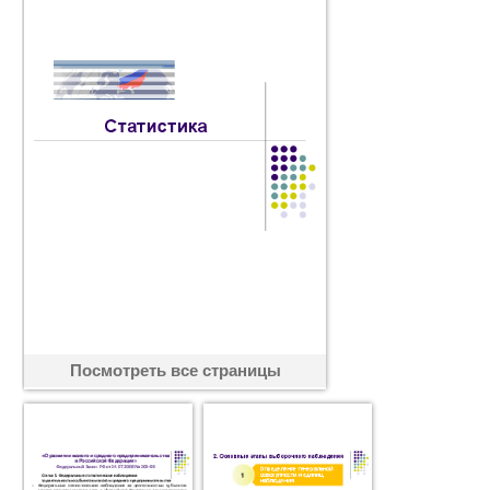
Посмотреть все страницы