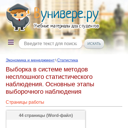
Экономика и менеджмент
Статистика
\
Выборка в системе методов
несплошного статистического
наблюдения. Основные этапы
выборочного наблюдения
Страницы работы
44 страницы (Word-файл)