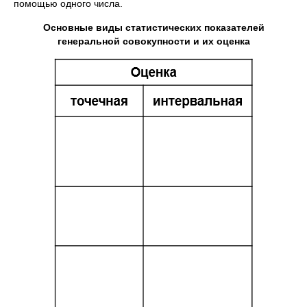
помощью одного числа.
Основные виды статистических показателей
генеральной совокупности и их оценка