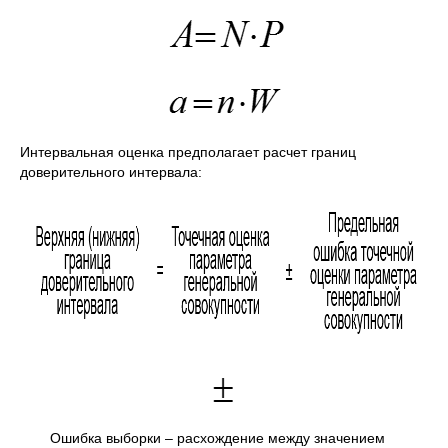
Интервальная оценка предполагает расчет границ
доверительного интервала:
Ошибка выборки – расхождение между значением