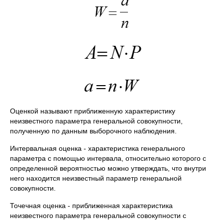
Оценкой называют приближенную характеристику
неизвестного параметра генеральной совокупности,
полученную по данным выборочного наблюдения.
Интервальная оценка - характеристика генерального
параметра с помощью интервала, относительно которого с
определенной вероятностью можно утверждать, что внутри
него находится неизвестный параметр генеральной
совокупности.
Точечная оценка - приближенная характеристика
неизвестного параметра генеральной совокупности с