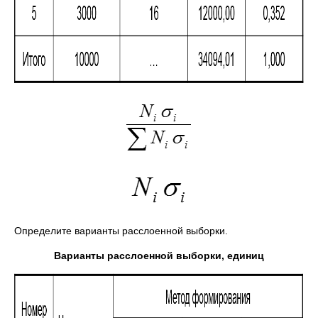
Определите варианты расслоенной выборки.
Варианты расслоенной выборки, единиц