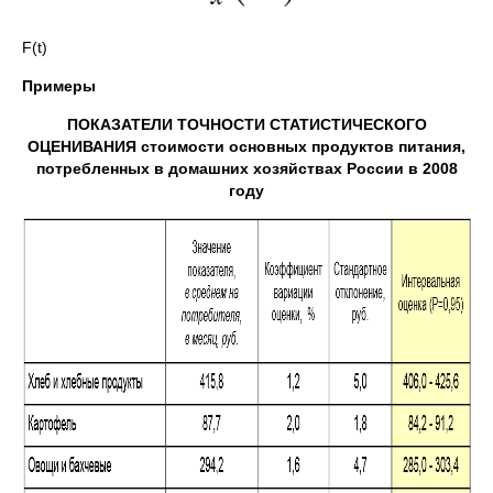
F(t)
Примеры
ПОКАЗАТЕЛИ ТОЧНОСТИ СТАТИСТИЧЕСКОГО
ОЦЕНИВАНИЯ стоимости основных продуктов питания,
потребленных в домашних хозяйствах России в 2008
году