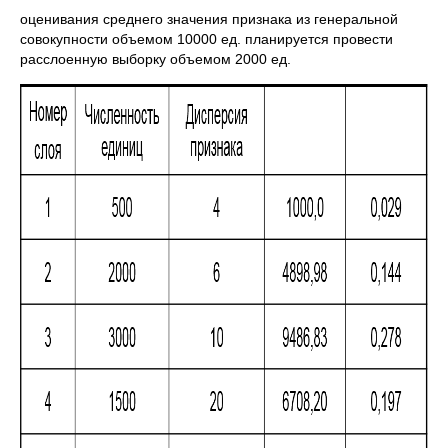
оценивания среднего значения признака из генеральной
совокупности объемом 10000 ед. планируется провести
расслоенную выборку объемом 2000 ед.