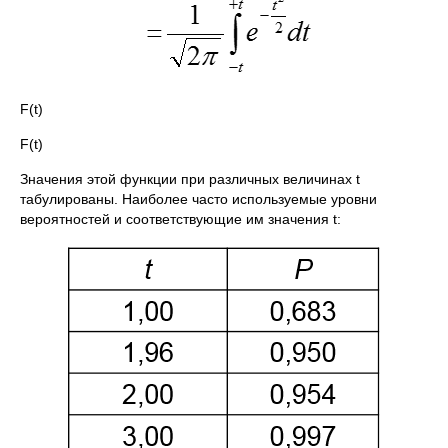
F(t)
F(t)
Значения этой функции при различных величинах t
табулированы. Наиболее часто используемые уровни
вероятностей и соответствующие им значения t: