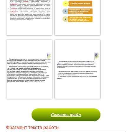
Скачать файл
Фрагмент текста работы