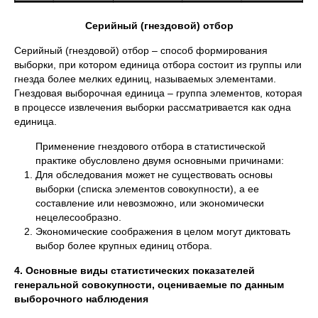
Серийный (гнездовой) отбор
Серийный (гнездовой) отбор – способ формирования
выборки, при котором единица отбора состоит из группы или
гнезда более мелких единиц, называемых элементами.
Гнездовая выборочная единица – группа элементов, которая
в процессе извлечения выборки рассматривается как одна
единица.
Применение гнездового отбора в статистической
практике обусловлено двумя основными причинами:
Для обследования может не существовать основы
выборки (списка элементов совокупности), а ее
составление или невозможно, или экономически
нецелесообразно.
Экономические соображения в целом могут диктовать
выбор более крупных единиц отбора.
4. Основные виды статистических показателей
генеральной совокупности, оцениваемые по данным
выборочного наблюдения