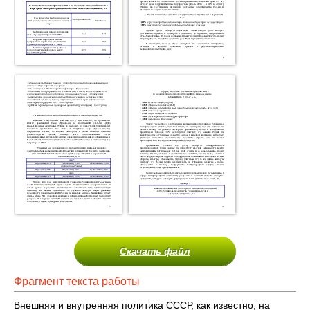
Скачать файл
Фрагмент текста работы
Внешняя и внутренняя политика СССР, как известно, на