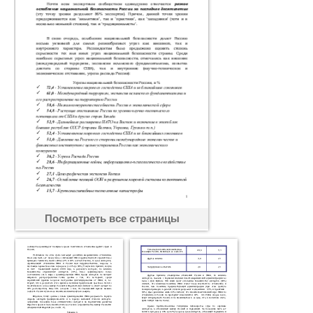
Посмотреть все страницы