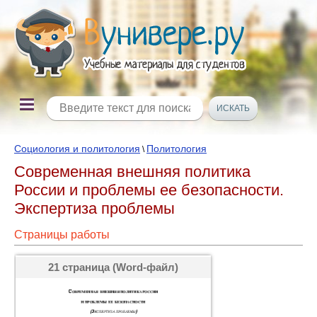
Социология и политология
Политология
\
Современная внешняя политика
России и проблемы ее безопасности.
Экспертиза проблемы
Страницы работы
21 страница (Word-файл)