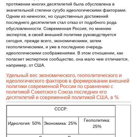
протяжении многих десятилетий была обусловлена в
значительной степени сугубо идеологическими факторами.
Одним из немногих, но существенных достижений
последнего десятилетия стал отказ от подобного рода
обусловленности. Современная Россия, по мнению
экспертов, в своей внешней политике руководствуется
сегодня, прежде всего, экономическими, затем
геополитическими, и уже в последнюю очередь
идеологическими соображениями. В этом отношении, как
полагает экспертное сообщество, она мало чем отличается,
например, от США.
Удельный вес экономического, геополитического и
идеологического факторов в формировании внешней
политики современной России по сравнению с
политикой Советского Союза последних его
десятилетий и современной политикой США, в %
СССР:
Геополитика:
Идеология: 50%
Экономика: 25%
25%