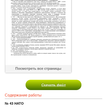
Посмотреть все страницы
Скачать файл
Содержание работы
№ 43 НАТО