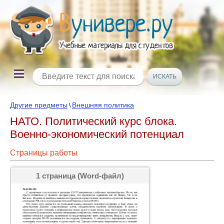
Другие предметы
Внешняя политика
\
НАТО. Политический курс блока.
Военно-экономический потенциал
Страницы работы
1 страница (Word-файл)