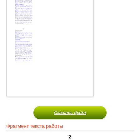
Скачать файл
Фрагмент текста работы
2