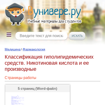
Медицина
Фармакология
\
Классификация гиполипидемических
средств. Никотиновая кислота и ее
производные
Страницы работы
5 страниц (Word-файл)