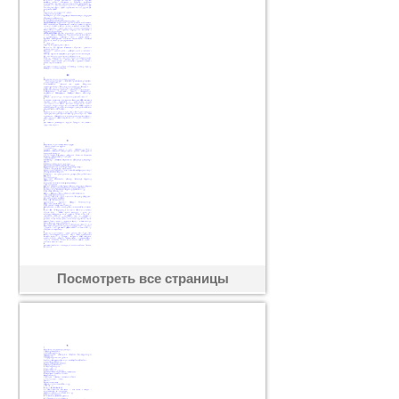
Посмотреть все страницы