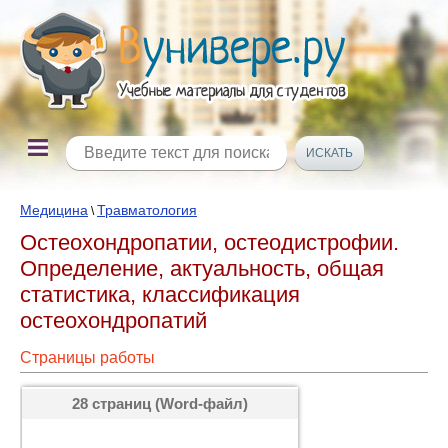
Медицина
Травматология
\
Остеохондропатии, остеодистрофии.
Определение, актуальность, общая
статистика, классификация
остеохондропатий
Страницы работы
28 страниц (Word-файл)