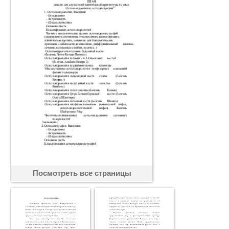
Посмотреть все страницы