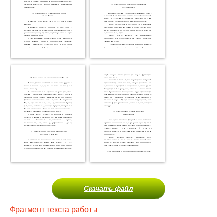
Скачать файл
Фрагмент текста работы