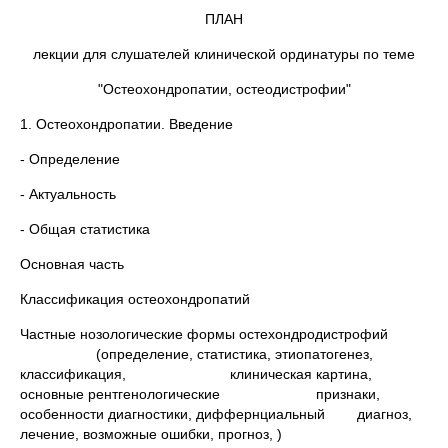
ПЛАН
лекции для слушателей клинической ординатуры по теме
"Остеохондропатии, остеодистрофии"
1. Остеохондропатии. Введение
- Определение
- Актуальность
- Общая статистика
Основная часть
Классификация остеохондропатий
Частные нозологические формы остехондродистрофий
(определение, статистика, этиопатогенез,
классификация, клиническая картина,
основные рентгенологические признаки,
особенности диагностики, диффернциальный диагноз,
лечение, возможные ошибки, прогноз, )