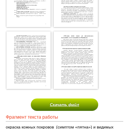
Скачать файл
Фрагмент текста работы
окраска кожных покровов (симптом «пятна») и видимых