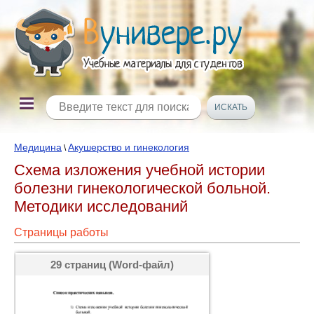
Медицина
Акушерство и гинекология
\
Схема изложения учебной истории
болезни гинекологической больной.
Методики исследований
Страницы работы
29 страниц (Word-файл)