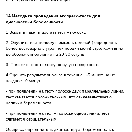
14.Методика проведения экспресс-теста для
диагностики беременности.
1.Вскрыть пакет и достать тест – полоску.
2. Опустить тест-полоску в емкость с мочой ( определять
более достоверно в утренней порции мочи) стрелками вниз
до обозначенной линии на 20-30 секунд.
3. Положить тест-полоску на сухую поверхность.
4.Оценить результат анализа в течение 1-5 минут, но не
позднее 10 минут:
- при появлении на тест- полоске двух параллельных линий,
тест считается положительным, что свидетельствует о
наличии беременности;
- при появлении на тест – полоске одной линии, тест
считается отрицательным.
Экспресс-определитель диагностирует беременность с