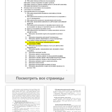
Посмотреть все страницы