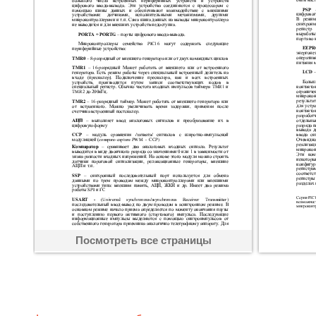
Посмотреть все страницы