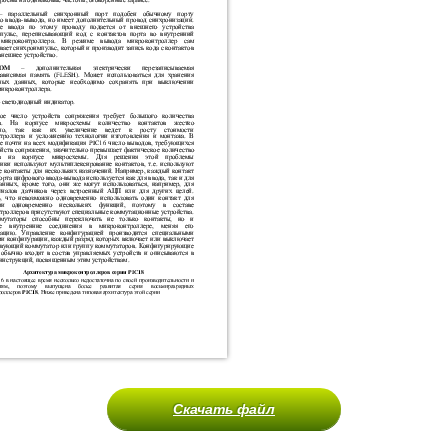
Скачать файл