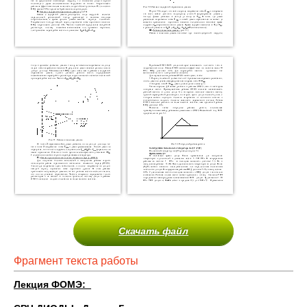
Скачать файл
Фрагмент текста работы
Лекция ФОМЭ: