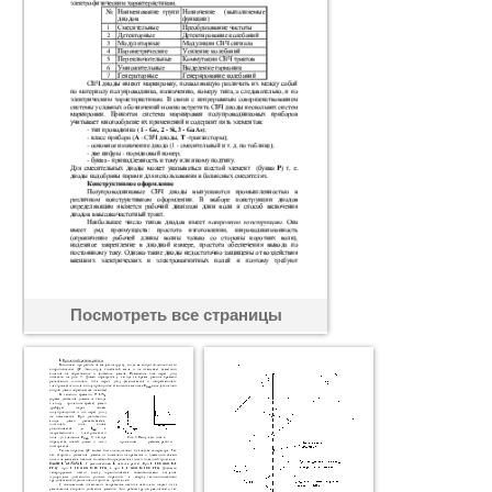
Посмотреть все страницы