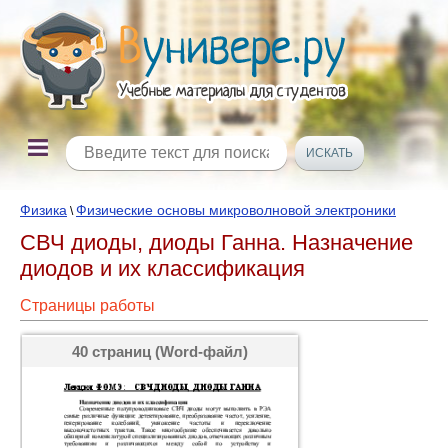
Физика
Физические основы микроволновой электроники
\
СВЧ диоды, диоды Ганна. Назначение
диодов и их классификация
Страницы работы
40 страниц (Word-файл)