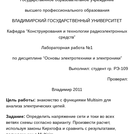
высшего профессионального образования
ВЛАДИМИРСКИЙ ГОСУДАРСТВЕННЫЙ УНИВЕРСИТЕТ
Кафедра “Конструирования и технологии радиоэлектронных
средств”
Лабораторная работа №1
по дисциплине “Основы электротехники и электроники”
Выполнил: студент гр. РЭ-109
Проверил:
Владимир 2011
Цель работы:
знакомство с функциями Multisim для
анализа электрических цепей.
Задание:
Определить напряжение сети и токи во всех
ветвях схемы согласно варианту. Произвести расчет,
используя законы Кирхгофа и сравнить с результатами,