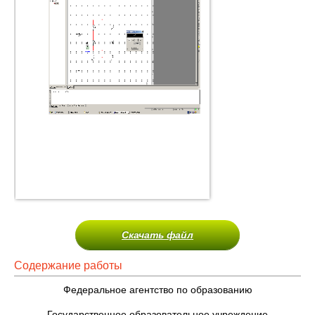
Скачать файл
Содержание работы
Федеральное агентство по образованию
Государственное образовательное учреждение