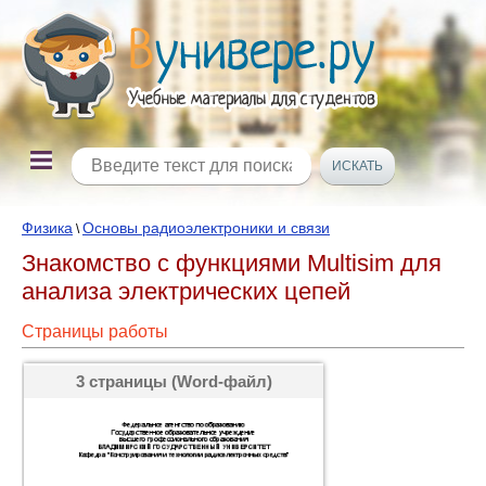
Физика
Основы радиоэлектроники и связи
\
Знакомство с функциями Multisim для
анализа электрических цепей
Страницы работы
3 страницы (Word-файл)