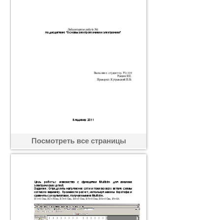
Посмотреть все страницы