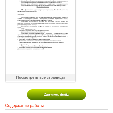
Посмотреть все страницы
Скачать файл
Содержание работы