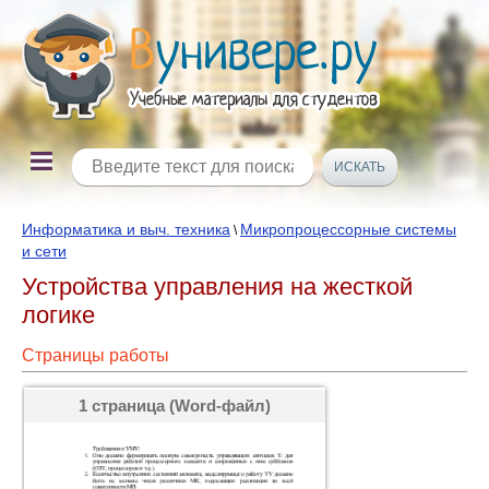
Информатика и выч. техника
Микропроцессорные системы
\
и сети
Устройства управления на жесткой
логике
Страницы работы
1 страница (Word-файл)