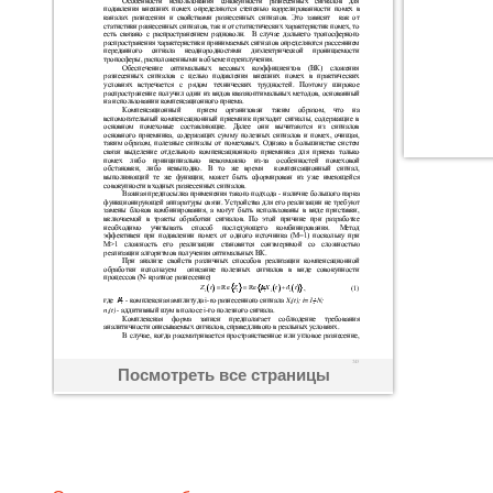
Посмотреть все страницы