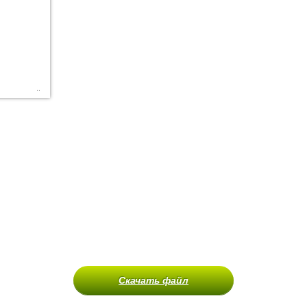
Скачать файл