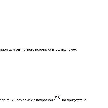
нием для одиночного источника внешних помех
сложении без помех с поправкой
на присутствие