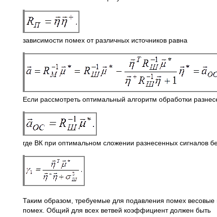
зависимости помех от различных источников равна
Если рассмотреть оптимальный алгоритм обработки разне
где ВК при оптимальном сложении разнесенных сигналов бе
Таким образом, требуемые для подавления помех весовы
помех. Общий для всех ветвей коэффициент должен быть