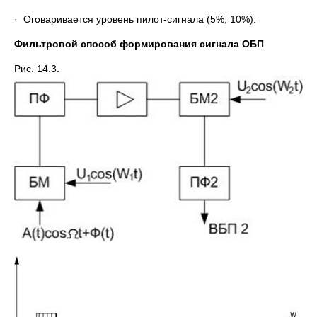
· Оговаривается уровень пилот-сигнала (5%; 10%).
Фильтровой способ формирования сигнала ОБП
.
Рис. 14.3.