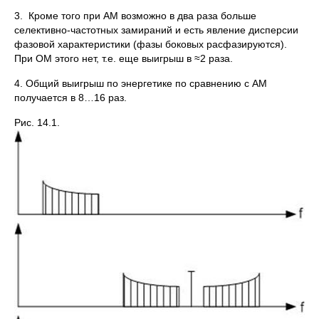
3. Кроме того при АМ возможно в два раза больше
селективно-частотных замираний и есть явление дисперсии
фазовой характеристики (фазы боковых расфазируются).
При ОМ этого нет, т.е. еще выигрыш в ≈2 раза.
4. Общий выигрыш по энергетике по сравнению с АМ
получается в 8…16 раз.
Рис. 14.1.