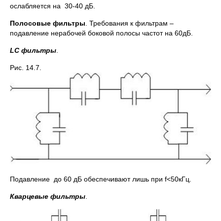
ослабляется на 30-40 дБ.
Полосовые фильтры
. Требования к фильтрам –
подавление нерабочей боковой полосы частот на 60дБ.
LC фильтры
.
Рис. 14.7.
Подавление до 60 дБ обеспечивают лишь при f<50кГц.
Кварцевые фильтры
.