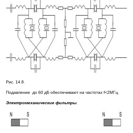
Рис. 14.8.
Подавление до 60 дБ обеспечивают на частотах f<2МГц.
Электромеханические фильтры
.