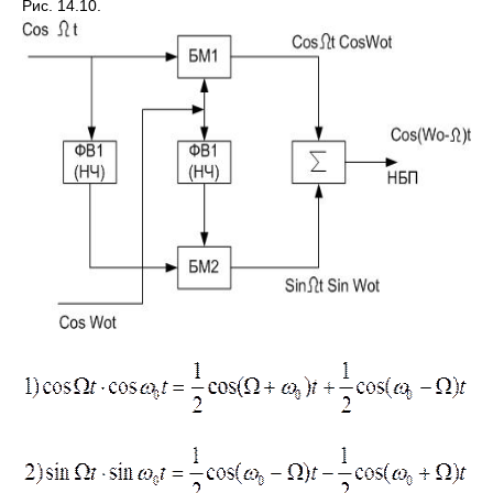
Рис. 14.10.