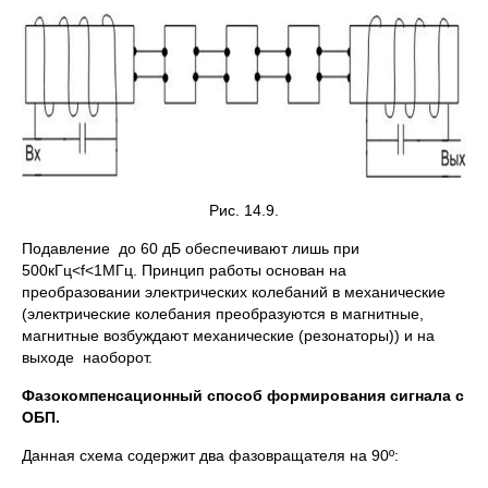
Рис. 14.9.
Подавление до 60 дБ обеспечивают лишь при
500кГц<f<1МГц. Принцип работы основан на
преобразовании электрических колебаний в механические
(электрические колебания преобразуются в магнитные,
магнитные возбуждают механические (резонаторы)) и на
выходе наоборот.
Фазокомпенсационный способ формирования сигнала с
ОБП.
Данная схема содержит два фазовращателя на 90º: