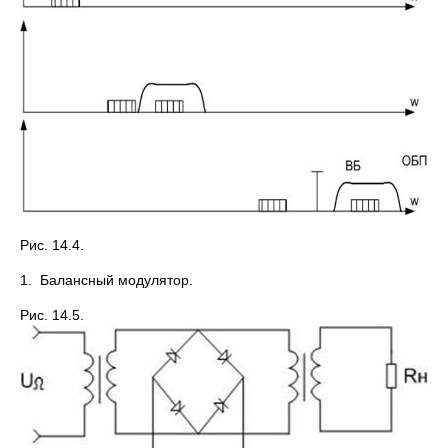
Рис. 14.4.
1. Балансный модулятор.
Рис. 14.5.