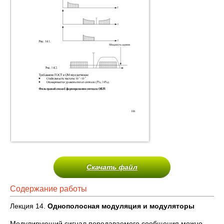
Скачать файл
Содержание работы
Лекция 14.
Однополосная модуляция и модуляторы
Модулирующий сигнал передаваемого сообщения можно