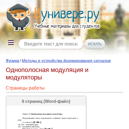
Физика
Методы и устройства формирования сигналов
\
Однополосная модуляция и
модуляторы
Страницы работы
6 страниц (Word-файл)