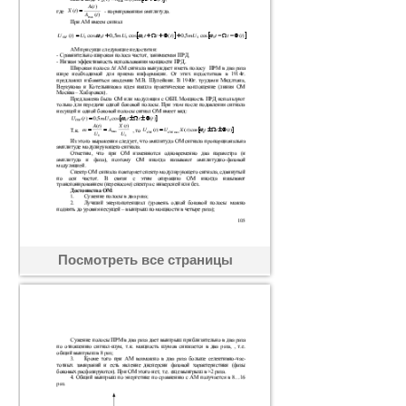
Посмотреть все страницы