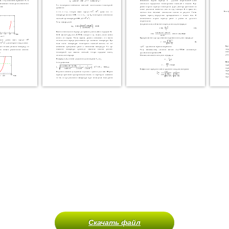
Скачать файл