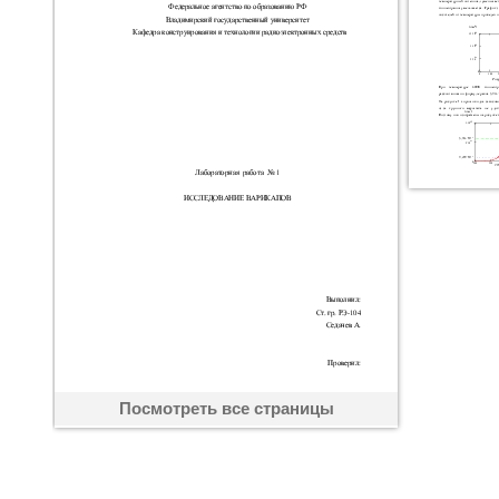
Посмотреть все страницы