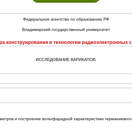
Федеральное агентство по образованию РФ
Владимирский государственный университет
ра конструирования и технологии радиоэлектронных с
ИССЛЕДОВАНИЕ ВАРИКАПОВ
метров и построение вольтфарадной характеристики германиевого