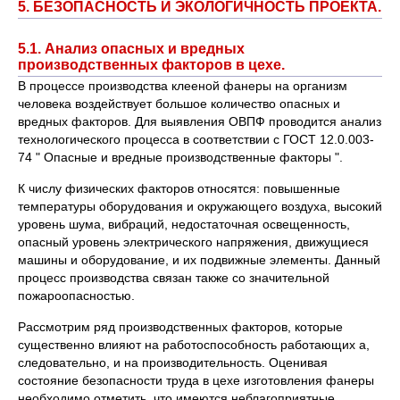
5. БЕЗОПАСНОСТЬ И ЭКОЛОГИЧНОСТЬ ПРОЕКТА.
5.1. Анализ опасных и вредных
производственных факторов в цехе.
В процессе производства клееной фанеры на организм
человека воздействует большое количество опасных и
вредных факторов. Для выявления ОВПФ проводится анализ
технологического процесса в соответствии с ГОСТ 12.0.003-
74 " Опасные и вредные производственные факторы ".
К числу физических факторов относятся: повышенные
температуры оборудования и окружающего воздуха, высокий
уровень шума, вибраций, недостаточная освещенность,
опасный уровень электрического напряжения, движущиеся
машины и оборудование, и их подвижные элементы. Данный
процесс производства связан также со значительной
пожароопасностью.
Рассмотрим ряд производственных факторов, которые
существенно влияют на работоспособность работающих а,
следовательно, и на производительность. Оценивая
состояние безопасности труда в цехе изготовления фанеры
необходимо отметить, что имеются неблагоприятные