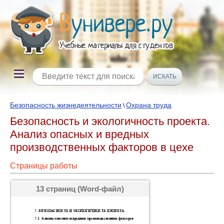
Безопасность жизнедеятельности
Охрана труда
\
Безопасность и экологичность проекта.
Анализ опасных и вредных
производственных факторов в цехе
Страницы работы
13 страниц (Word-файл)