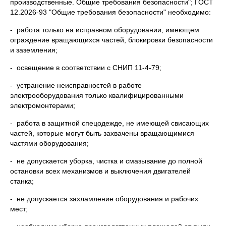
производственные. Общие требования безопасности"; ГОСТ
12.2026-93 "Общие требования безопасности" необходимо:
- работа только на исправном оборудовании, имеющем
ограждение вращающихся частей, блокировки безопасности
и заземления;
- освещение в соответствии с СНИП 11-4-79;
- устранение неисправностей в работе
электрооборудования только квалифицированными
электромонтерами;
- работа в защитной спецодежде, не имеющей свисающих
частей, которые могут быть захвачены вращающимися
частями оборудования;
- не допускается уборка, чистка и смазывание до полной
остановки всех механизмов и выключения двигателей
станка;
- не допускается захламление оборудования и рабочих
мест;