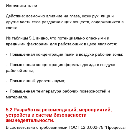
Источники: клеи.
Действие: возможно влияние на глаза, кожу рук, лица и
другие части тела раздражающих веществ, содержащихся в
клеях.
Из таблицы 5.1 видно, что потенциально опасными и
вредными факторами для работающих в цехе являются:
- Повышенная концентрация пыли в воздухе рабочей зоны;
- Повышенная концентрация формальдегида в воздухе
рабочей зоны;
- Повышенный уровень шума;
- Повышенная температура рабочих поверхностей и
материала.
5.2.Разработка рекомендаций, мероприятий,
устройств и систем безопасности
жизнедеятельности.
В соответствии с требованиями ГОСТ 12.3.002-75 "Процессы