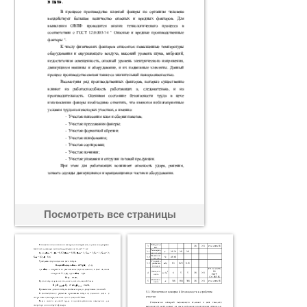
Посмотреть все страницы