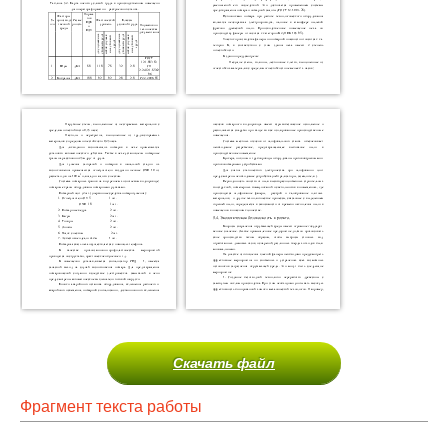
Скачать файл
Фрагмент текста работы