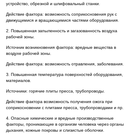
устройство, обрезной и шлифовальный станки.
Действие фактора: возможность соприкосновения рук с
движущимися и вращающимися частями оборудования.
2. Повышенная запыленность и загазованность воздуха
рабочей зоны.
Источник возникновения фактора: вредные вещества в
воздухе рабочей зоны.
Действие фактора: возможность отравления, заболевания.
3. Повышенная температура поверхностей оборудования,
материалов.
Источники: горячие плиты пресса, трубопроводы.
Действие фактора возможность получения ожога при
соприкосновении с плитами пресса, трубопроводами и пр.
4. Опасные химические и вредные производственные
факторы, проникающие в организм человека через органы
дыхания, кожные покровы и слизистые оболочки.