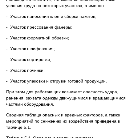
условия труда на некоторых участках, а именно:
- Участок нанесения клея и сборки пакетов;
- Участок прессования фанеры;
- Участок форматной обрезки;
- Участок шлифования;
- Участок сортировки;
- Участок починки;
- Участок упаковки и отгрузки готовой продукции.
При этом для работающих возникает опасность удара,
ранения, захвата одежды движущимися и вращающимися
частями оборудования.
Сводная таблица опасных и вредных факторов, а также
мероприятий по снижению их воздействия приведена в
таблице 5.1.