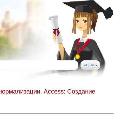
нормализации. Access: Создание