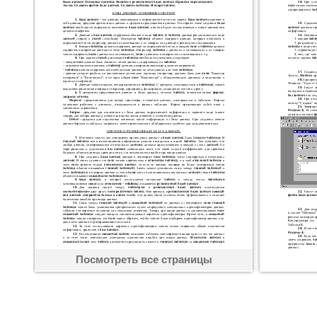
Посмотреть все страницы