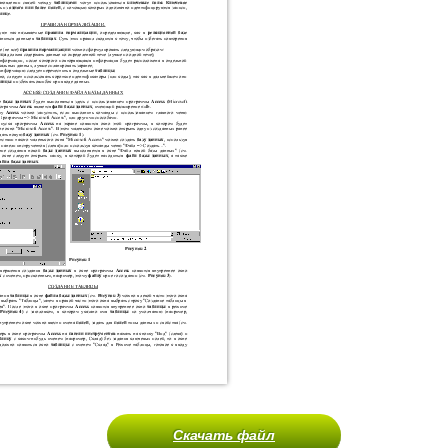
Скачать файл