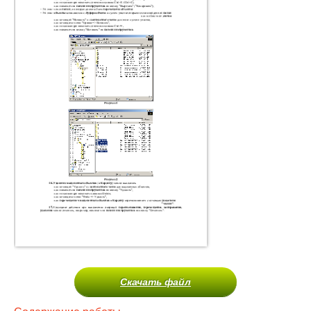
Скачать файл