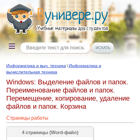
Информатика и выч. техника
Информатика и
\
вычислительная техника
Windows: Выделение файлов и папок.
Переименование файлов и папок.
Перемещение, копирование, удаление
файлов и папок. Корзина
Страницы работы
4 страницы (Word-файл)