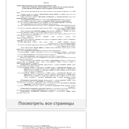
Посмотреть все страницы