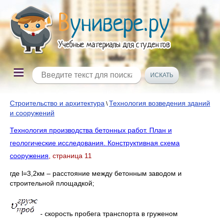
Строительство и архитектура
Технология возведения зданий
\
и сооружений
Технология производства бетонных работ. План и
геологические исследования. Конструктивная схема
сооружения
, страница 11
где l=3,2км – расстояние между бетонным заводом и
строительной площадкой;
- скорость пробега транспорта в груженом