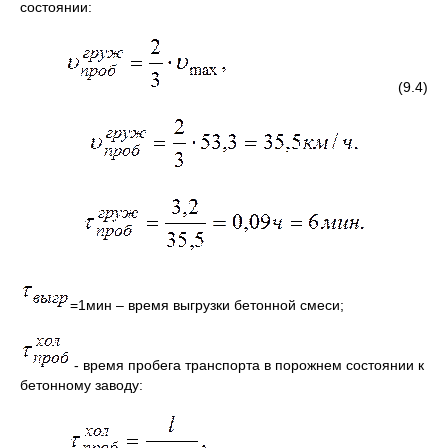
состоянии:
(9.4)
=1мин – время выгрузки бетонной смеси;
- время пробега транспорта в порожнем состоянии к
бетонному заводу: