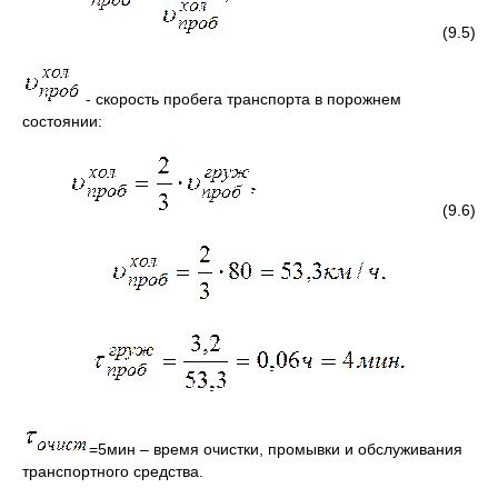
(9.5)
- скорость пробега транспорта в порожнем
состоянии:
(9.6)
=5мин – время очистки, промывки и обслуживания
транспортного средства.