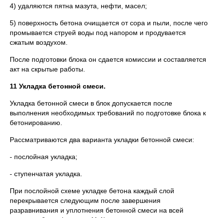
4) удаляются пятна мазута, нефти, масел;
5) поверхность бетона очищается от сора и пыли, после чего
промывается струей воды под напором и продувается
сжатым воздухом.
После подготовки блока он сдается комиссии и составляется
акт на скрытые работы.
11 Укладка бетонной смеси.
Укладка бетонной смеси в блок допускается после
выполнения необходимых требований по подготовке блока к
бетонированию.
Рассматриваются два варианта укладки бетонной смеси:
- послойная укладка;
- ступенчатая укладка.
При послойной схеме укладке бетона каждый слой
перекрывается следующим после завершения
разравнивания и уплотнения бетонной смеси на всей