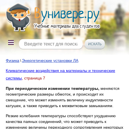
Физика
Энергетические установки ЛА
\
Климатические воздействия на материалы и технические
системы
, страница 7
При периодическом изменении температуры,
меняются
геометрические размеры обмоток, и происходит их
смещение, что может изменять величину индуктивности
катушек, а также приводить к межвитковым замыканиям.
Резкие колебания температуры способствуют ухудшению
качества паяных соединений, что может приводить к
изменению величины переходного сопротивления некоторых