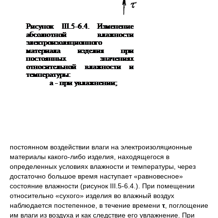
постоянном воздействии влаги на электроизоляционные
материалы какого-либо изделия, находящегося в
определенных условиях влажности и температуры, через
достаточно большое время наступает «равновесное»
состояние влажности (рисунок ІІІ.5-6.4.). При помещении
относительно «сухого» изделия во влажный воздух
наблюдается постепенное, в течение времени
τ
, поглощение
им влаги из воздуха и как следствие его увлажнение. При