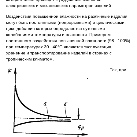
электрических и механических параметров изделий.
Воздействия повышенной влажности на различные изделия
могут быть постоянными (непрерывными) и циклическими,
цикл действия которых определяется суточными
колебаниями температуры и влажности. Примером
постоянного воздействия повышенной влажности (98...100%)
при температурах 30...40°С являются эксплуатация,
хранение и транспортирование изделий в странах с
тропическим климатом.
Так, при