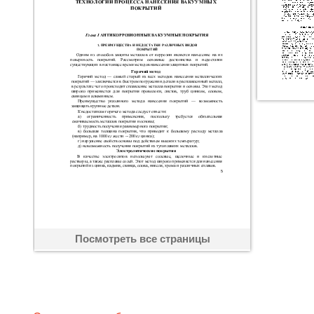
Посмотреть все страницы