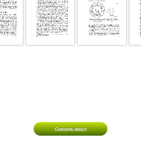
Скачать файл