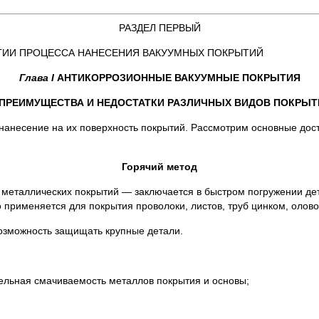
РАЗДЕЛ ПЕРВЫЙ
ГИИ ПРОЦЕССА НАНЕСЕНИЯ ВАКУУМНЫХ ПОКРЫТИЙ
Глава I
АНТИКОРРОЗИОННЫЕ ВАКУУМНЫЕ ПОКРЫТИЯ
. ПРЕИМУЩЕСТВА И НЕДОСТАТКИ РАЗЛИЧНЫХ ВИДОВ ПОКРЫТ
 нанесение на их поверхность покрытий. Рассмотрим основные дос
Горячий метод
металлических покрытий — заключается в быстром погружении дет
 применяется для покрытия проволоки, листов, труб цинком, олов
озможность защищать крупные детали.
тельная смачиваемость металлов покрытия и основы;