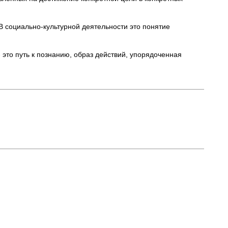
В социально-культурной деятельности это понятие
это путь к познанию, образ действий, упорядоченная