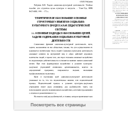
Посмотреть все страницы