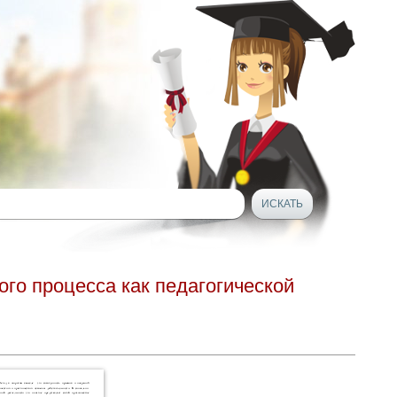
го процесса как педагогической