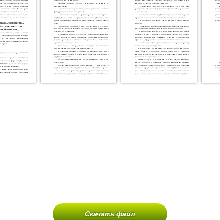
Скачать файл