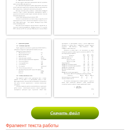
Скачать файл
Фрагмент текста работы