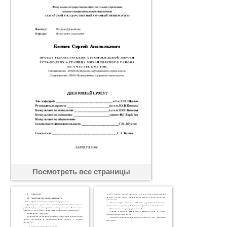
Посмотреть все страницы