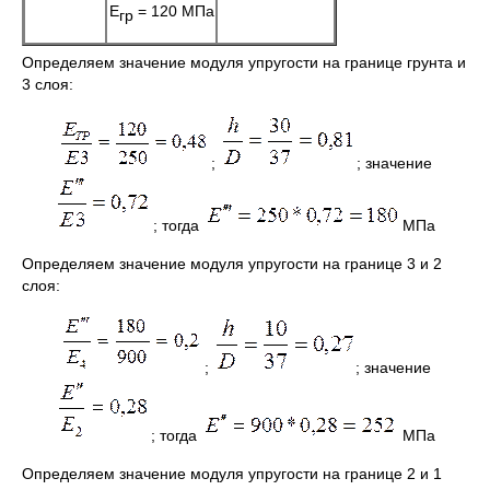
Е
= 120 МПа
гр
Определяем значение модуля упругости на границе грунта и
3 слоя:
;
; значение
; тогда
МПа
Определяем значение модуля упругости на границе 3 и 2
слоя:
;
; значение
; тогда
МПа
Определяем значение модуля упругости на границе 2 и 1