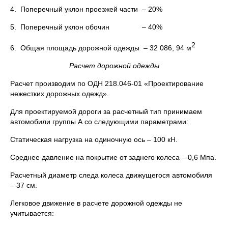
4. Поперечный уклон проезжей части – 20%
5. Поперечный уклон обочин – 40%
2
6. Общая площадь дорожной одежды – 32 086, 94 м
Расчет дорожной одежды
Расчет производим по ОДН 218.046-01 «Проектирование
нежестких дорожных одежд».
Для проектируемой дороги за расчетный тип принимаем
автомобили группы А со следующими параметрами:
Статическая нагрузка на одиночную ось – 100 кН.
Среднее давление на покрытие от заднего колеса – 0,6 Мпа.
Расчетный диаметр следа колеса движущегося автомобиля
– 37 см.
Легковое движение в расчете дорожной одежды не
учитывается: