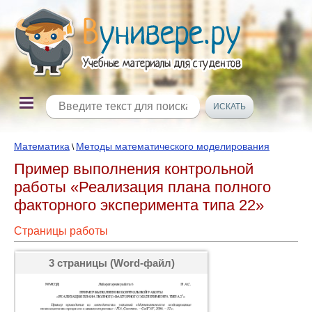
Математика
Методы математического моделирования
\
Пример выполнения контрольной
работы «Реализация плана полного
факторного эксперимента типа 22»
Страницы работы
3 страницы (Word-файл)