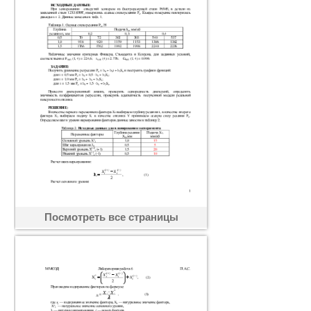
Посмотреть все страницы