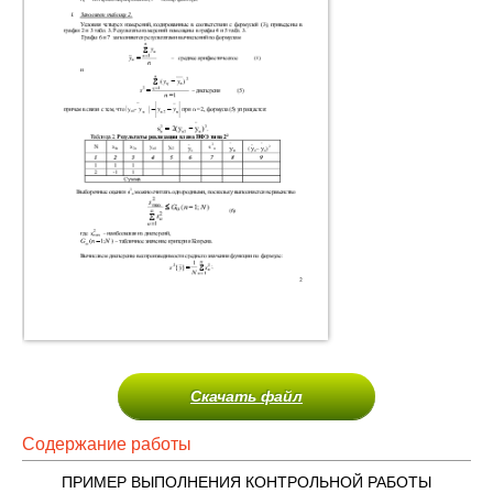
Скачать файл
Содержание работы
ПРИМЕР ВЫПОЛНЕНИЯ КОНТРОЛЬНОЙ РАБОТЫ