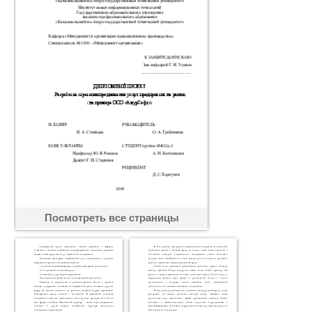
Посмотреть все страницы