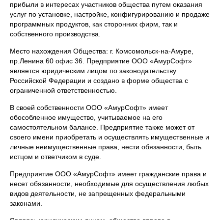
прибыли в интересах участников общества путем оказания
услуг по установке, настройке, конфигурированию и продаже
программных продуктов, как сторонних фирм, так и
собственного производства.
Место нахождения Общества: г. Комсомольск-на-Амуре,
пр.Ленина 60 офис 36. Предприятие ООО «АмурСофт»
является юридическим лицом по законодательству
Российской Федерации и создано в форме общества с
ограниченной ответственностью.
В своей собственности ООО «АмурСофт» имеет
обособленное имущество, учитываемое на его
самостоятельном балансе. Предприятие также может от
своего имени приобретать и осуществлять имущественные и
личные неимущественные права, нести обязанности, быть
истцом и ответчиком в суде.
Предприятие ООО «АмурСофт» имеет гражданские права и
несет обязанности, необходимые для осуществления любых
видов деятельности, не запрещенных федеральными
законами.