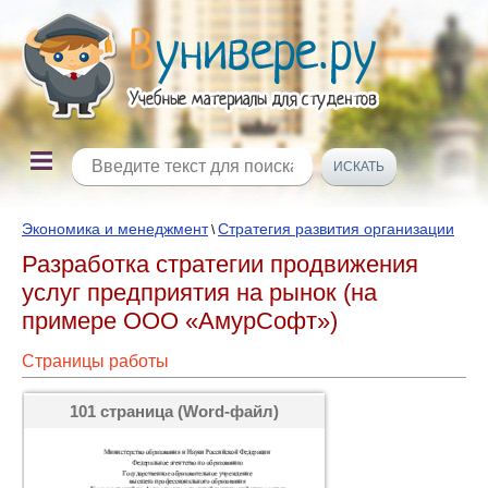
Экономика и менеджмент
Стратегия развития организации
\
Разработка стратегии продвижения
услуг предприятия на рынок (на
примере ООО «АмурСофт»)
Страницы работы
101 страница (Word-файл)