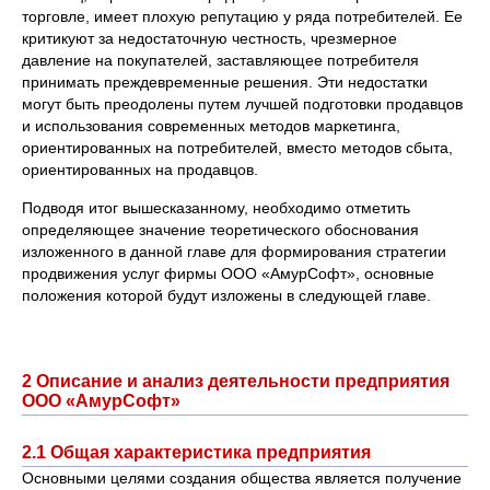
торговле, имеет плохую репутацию у ряда потребителей. Ее
критикуют за недостаточную честность, чрезмерное
давление на покупателей, заставляющее потребителя
принимать преждевременные решения. Эти недостатки
могут быть преодолены путем лучшей подготовки продавцов
и использования современных методов маркетинга,
ориентированных на потребителей, вместо методов сбыта,
ориентированных на продавцов.
Подводя итог вышесказанному, необходимо отметить
определяющее значение теоретического обоснования
изложенного в данной главе для формирования стратегии
продвижения услуг фирмы ООО «АмурСофт», основные
положения которой будут изложены в следующей главе.
2 Описание и анализ деятельности предприятия
ООО «АмурСофт»
2.1 Общая характеристика предприятия
Основными целями создания общества является получение