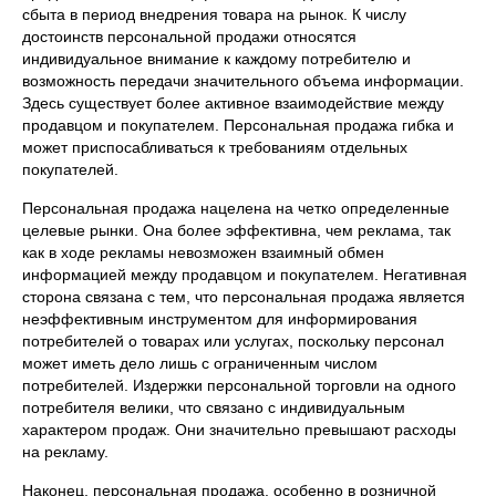
сбыта в период внедрения товара на рынок. К числу
достоинств персональной продажи относятся
индивидуальное внимание к каждому потребителю и
возможность передачи значительного объема информации.
Здесь существует более активное взаимодействие между
продавцом и покупателем. Персональная продажа гибка и
может приспосабливаться к требованиям отдельных
покупателей.
Персональная продажа нацелена на четко определенные
целевые рынки. Она более эффективна, чем реклама, так
как в ходе рекламы невозможен взаимный обмен
информацией между продавцом и покупателем. Негативная
сторона связана с тем, что персональная продажа является
неэффективным инструментом для информирования
потребителей о товарах или услугах, поскольку персонал
может иметь дело лишь с ограниченным числом
потребителей. Издержки персональной торговли на одного
потребителя велики, что связано с индивидуальным
характером продаж. Они значительно превышают расходы
на рекламу.
Наконец, персональная продажа, особенно в розничной