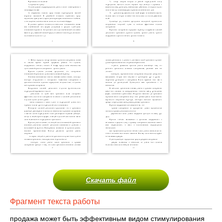
Скачать файл
Фрагмент текста работы
продажа может быть эффективным видом стимулирования