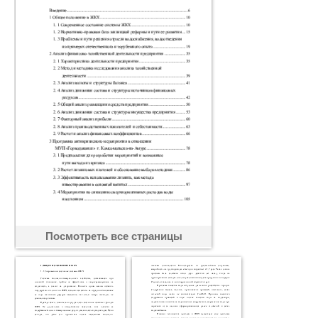
Посмотреть все страницы