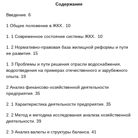
Содержание
Введение. 6
1 Общее положение в ЖКХ.. 10
1. 1 Современное состояние системы ЖКХ.. 10
1. 2 Нормативно-правовая база жилищной реформы и пути
ее развития. 15
1. 3 Проблемы и пути решения отрасли водоснабжения,
водоотведения на примерах отечественного и зарубежного
опыта. 19
2 Анализ финансово-хозяйственной деятельности
предприятия. 35
2. 1 Характеристика деятельности предприятия. 35
2. 2 Метод и методика исследования анализа хозяйственной
деятельности. 39
2. 3 Анализ валюты и структуры баланса. 41