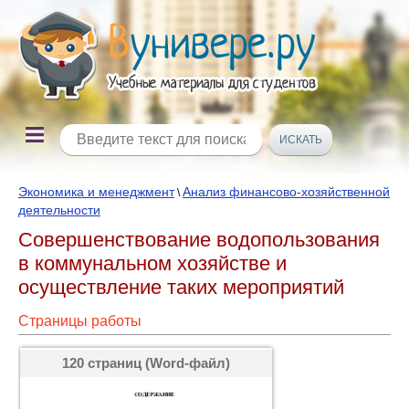
Экономика и менеджмент
Анализ финансово-хозяйственной
\
деятельности
Совершенствование водопользования
в коммунальном хозяйстве и
осуществление таких мероприятий
Страницы работы
120 страниц (Word-файл)