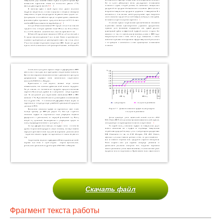
Скачать файл
Фрагмент текста работы