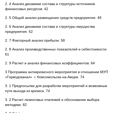
2. 4 Анализ динамики состава и структуры источников
финансовых ресурсов. 42
2. 5 Общий анализ размещения средств предприятия. 49
2. 6 Анализ динамики состава и структуры имущества
предприятия. 52
2. 7 Факторный анализ прибыли. 58
2. 8 Анализ производственных показателей и себестоимости.
61
2. 9 Расчет и анализ финансовых коэффициентов. 64
3 Программа антикризисного мероприятия в отношении МУП
«Горводоканал» г. Комсомольска-на-Амуре. 74
3. 1 Предпосылки для разработки мероприятий и возможные
пути выхода из кризиса. 74
3. 2 Расчет лизинговых платежей и обоснование выбора
методики. 82