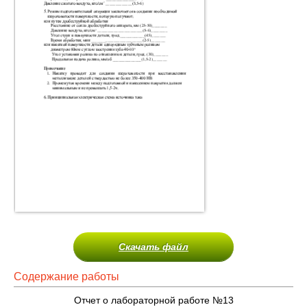
Скачать файл
Содержание работы
Отчет о лабораторной работе №13