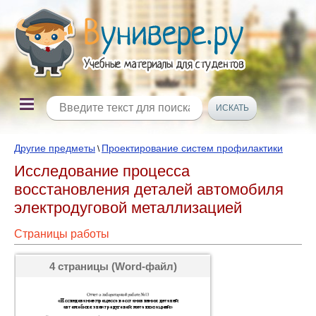
Другие предметы
Проектирование систем профилактики
\
Исследование процесса
восстановления деталей автомобиля
электродуговой металлизацией
Страницы работы
4 страницы (Word-файл)