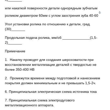
или накаткой поверхности детали однорядным зубчатым
роликом диаметром 60мм с углом заострения зуба 40-60
Угол установки ролика по отношению к детали, град.
(30)_______
Продольная подача ролика, мм/об ______________(1,5-
2)_______
Примечание
1. Накатку проводят для создания шероховатости при
восстановлении металлизацие деталей с твердостью не
более 350-400 НВ
2. Промежуток времени между подготовкой и нанесением
покрытия должен минимальным и не превышать 1,5-2ч.
6. Принципиальная электрическая схема источника тока
7. Принципиальная схема электродугового
металлизационного аппарата.