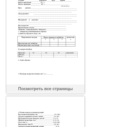
Посмотреть все страницы