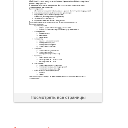
Посмотреть все страницы