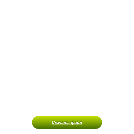
Скачать файл