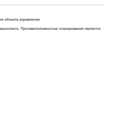
ия объекта управления.
ен выполнить. Противоположностью планирования является