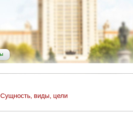
СЫ
Сущность, виды, цели