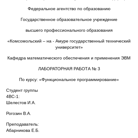
Федеральное агентство по образованию
Государственное образовательное учреждение
высшего профессионального образования
«Комсомольский – на - Амуре государственный технический
университет»
Кафедра математического обеспечения и применения ЭВМ
ЛАБОРАТОРНАЯ РАБОТА № 3
По курсу: «Функциональное программирование»
Студент группы
4ВС-1:
Шелестов И.А.
Рогозин В.А.
Преподавател
Абарникова Е.Б.