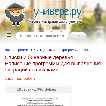
Другие предметы
Функциональное программирование
\
Списки и бинарные деревья.
Написание программы для выполнения
операций со списками
Страницы работы
18 страниц (Word-файл)