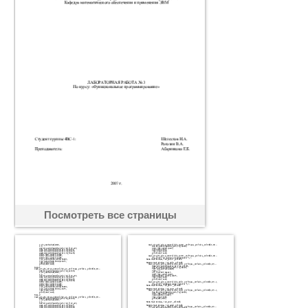
Посмотреть все страницы