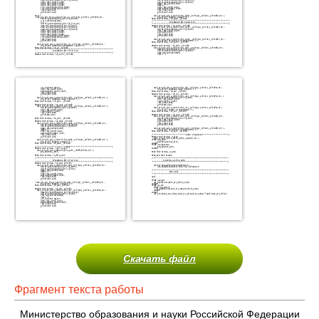
Скачать файл
Фрагмент текста работы
Министерство образования и науки Российской Федерации