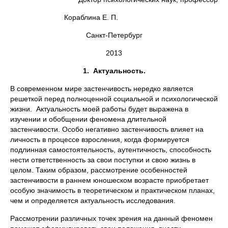
Кораблина Е. П.
Санкт-Петербург
2013
1.
Актуальность.
В современном мире застенчивость нередко является
решеткой перед полноценной социальной и психологической
жизни. Актуальность моей работы будет выражена в
изучении и обобщении феномена длительной
застенчивости. Особо негативно застенчивость влияет на
личность в процессе взросления, когда формируется
подлинная самостоятельность, аутентичность, способность
нести ответственность за свои поступки и свою жизнь в
целом. Таким образом, рассмотрение особенностей
застенчивости в раннем юношеском возрасте приобретает
особую значимость в теоретическом и практическом планах,
чем и определяется актуальность исследования.
Рассмотрении различных точек зрения на данный феномен