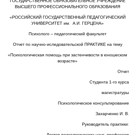
ГОСУДАРСТВЕННОЕ ОБРАЗОВАТЕЛЬНОЕ УЧРЕЖДЕНИЕ
ВЫСШЕГО ПРОФЕССИОНАЛЬНОГО ОБРАЗОВАНИЯ
«РОССИЙСКИЙ ГОСУДАРСТВЕННЫЙ ПЕДАГОГИЧЕСКИЙ
УНИВЕРСИТЕТ им. А.И. ГЕРЦЕНА»
Психолого – педагогический факультет
Отчет по научно-иследовательской ПРАКТИКЕ на тему
«Психологическая помощь при застенчивости в юношеском
возрасте»
Отчет
Студента 1-го курса
магистратуры
Психологическое консультирование
Захарченко И. В.
Руководитель практики:
Доктор психологических наук, профессор