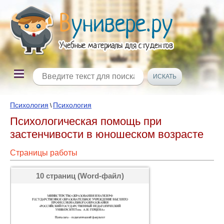
Психология
Психология
\
Психологическая помощь при
застенчивости в юношеском возрасте
Страницы работы
10 страниц (Word-файл)