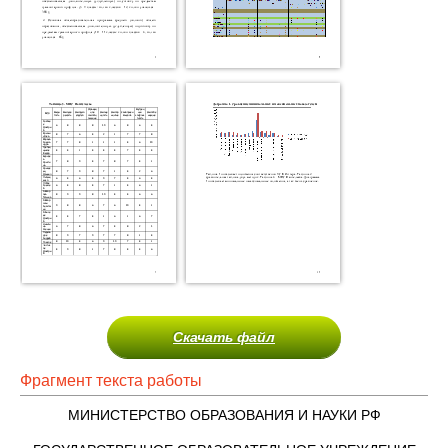
Скачать файл
Фрагмент текста работы
МИНИСТЕРСТВО ОБРАЗОВАНИЯ И НАУКИ РФ