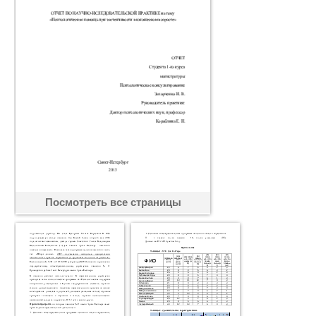
Посмотреть все страницы