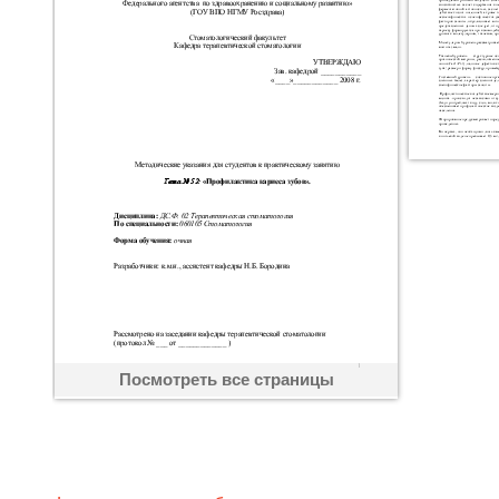
Посмотреть все страницы