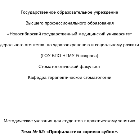
Государственное образовательное учреждение
Высшего профессионального образования
«Новосибирский государственный медицинский университет
дерального агентства по здравоохранению и социальному развит
(ГОУ ВПО НГМУ Росздрава)
Стоматологический факультет
Кафедра терапевтической стоматологии
Методические указания для студентов к практическому занятию
Тема № 52:
«Профилактика кариеса зубов».