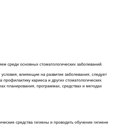
ием среди основных стоматологических заболеваний.
 условия, влияющие на развитие заболевания, следует
а профилактику кариеса и других стоматологических
ах планирования, программах, средствах и методах
ческие средства гигиены и проводить обучение гигиене