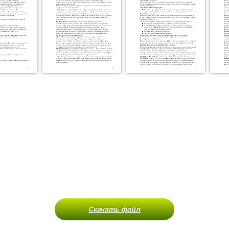
Скачать файл