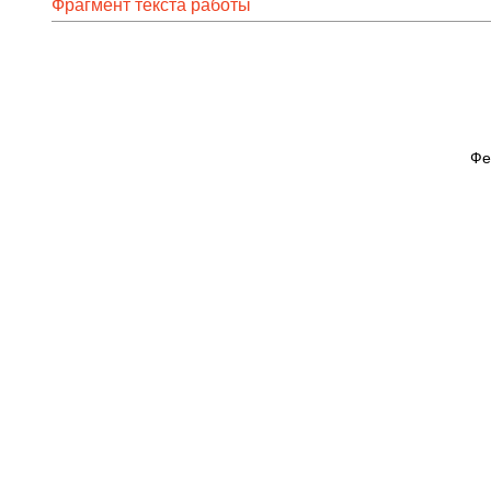
Фрагмент текста работы
Фе