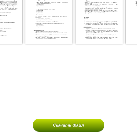
Скачать файл