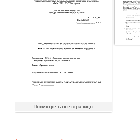
Посмотреть все страницы