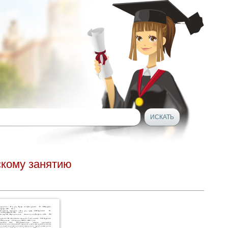
скому занятию