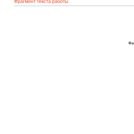
Фрагмент текста работы
Фе