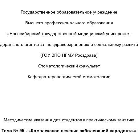
Государственное образовательное учреждение
Высшего профессионального образования
«Новосибирский государственный медицинский университет
дерального агентства по здравоохранению и социальному развит
(ГОУ ВПО НГМУ Росздрава)
Стоматологический факультет
Кафедра терапевтической стоматологии
Методические указания для студентов к практическому занятию
Тема № 95 :
«Комплексное лечение заболеваний пародонта.»