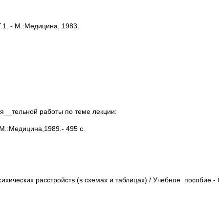
.1. - М.:Медицина, 1983.
я__тельной работы по теме лекции:
М.:Медицина,1989.- 495 с.
ихических расстройств (в схемах и таблицах) / Учебное пособие.- 