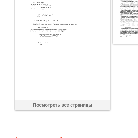
Посмотреть все страницы