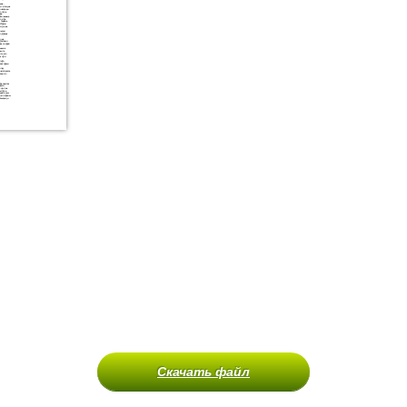
Скачать файл