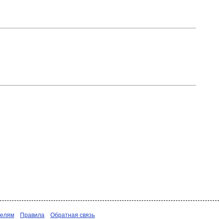
телям
Правила
Обратная связь