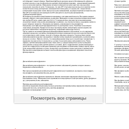
Посмотреть все страницы