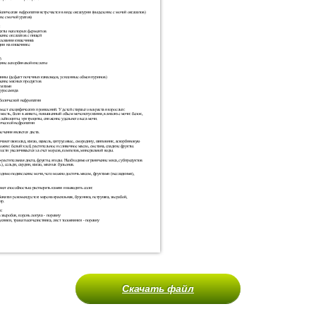
Скачать файл