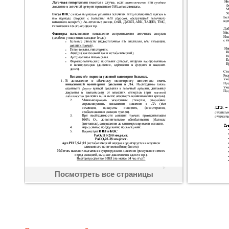
Посмотреть все страницы