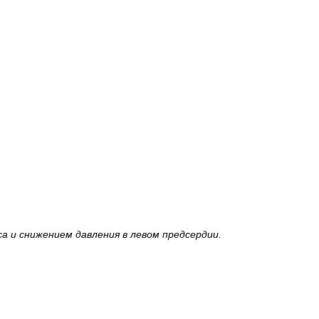
а и снижением давления в левом предсердии.