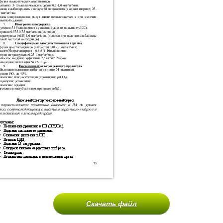
Скачать файл