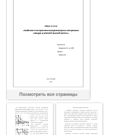
Посмотреть все страницы