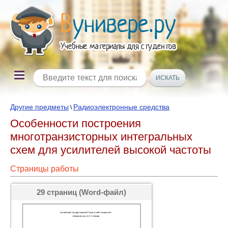
Другие предметы
Радиоэлектронные средства
\
Особенности построения
многотранзисторных интегральных
схем для усилителей высокой частоты
Страницы работы
29 страниц (Word-файл)