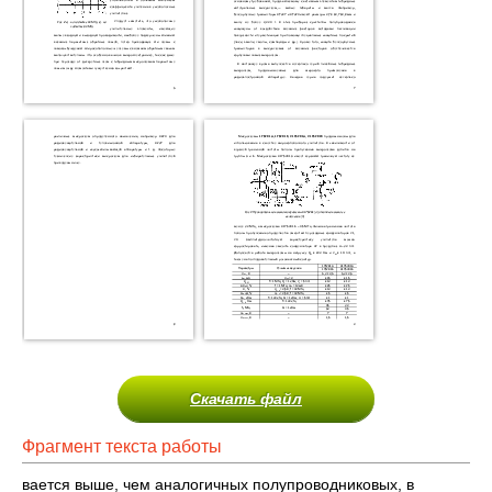
Скачать файл
Фрагмент текста работы
вается выше, чем аналогичных полупроводниковых, в