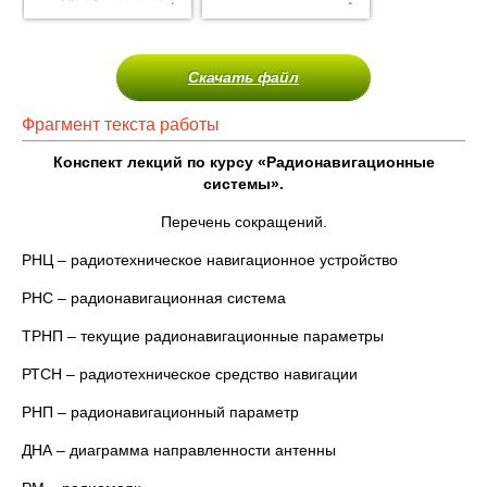
Скачать файл
Фрагмент текста работы
Конспект лекций по курсу «Радионавигационные
системы».
Перечень сокращений.
РНЦ – радиотехническое навигационное устройство
РНС – радионавигационная система
ТРНП – текущие радионавигационные параметры
РТСН – радиотехническое средство навигации
РНП – радионавигационный параметр
ДНА – диаграмма направленности антенны