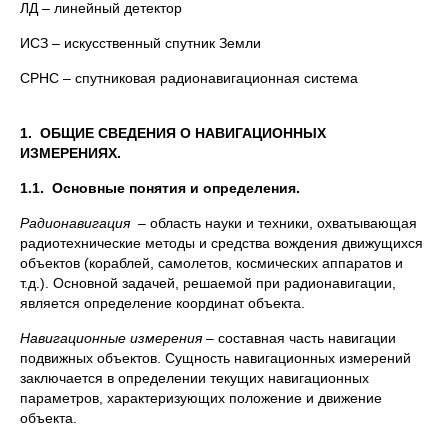
ЛД – линейный детектор
ИСЗ – искусственный спутник Земли
СРНС – спутниковая радионавигационная система
1.
ОБЩИЕ СВЕДЕНИЯ О НАВИГАЦИОННЫХ
ИЗМЕРЕНИЯХ.
1.1.
Основные понятия и определения.
Радионавигация
– область науки и техники, охватывающая
радиотехнические методы и средства вождения движущихся
объектов (кораблей, самолетов, космических аппаратов и
т.д.). Основной задачей, решаемой при радионавигации,
является определение координат объекта.
Навигационные измерения
– составная часть навигации
подвижных объектов. Сущность навигационных измерений
заключается в определении текущих навигационных
параметров, характеризующих положение и движение
объекта.