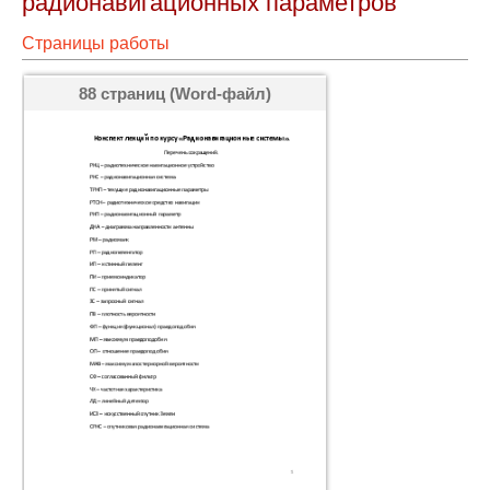
радионавигационных параметров
Страницы работы
88 страниц (Word-файл)