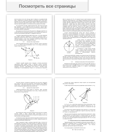
Посмотреть все страницы