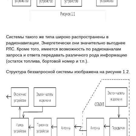
Системы такого же типа широко распространены в
радионавигации. Энергетически они значительно выгоднее
РЛС. Кроме того, имеется возможность по радиоканалам
запроса и ответа передавать различного рода информацию
(остаток топлива, бортовой номер и т.п.).
Структура беззапросной системы изображена на рисунке 1.2.