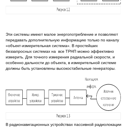
Эти системы имеют малое энергопотребление и позволяют
передавать дополнительную информацию только по каналу
«объект-измерительная система». В простейших
беззапросных системах на все ТРНП можно эффективно
измерить. Для точного измерения радиальной скорости, и
особенно дальности до объекта, в измерительной системе
должны быть установлены высокостабильные генераторы.
В радионавигационных устройствах пассивной радиолокации