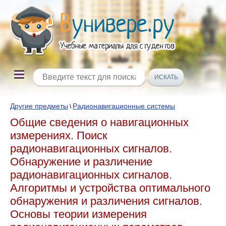
Другие предметы
Радионавигационные системы
\
Общие сведения о навигационных
измерениях. Поиск
радионавигационных сигналов.
Обнаружение и различение
радионавигационных сигналов.
Алгоритмы и устройства оптимального
обнаружения и различения сигналов.
Основы теории измерения