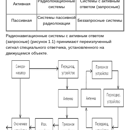
Радиолокационные
Системы с активным
Активная
системы
ответом (запросные)
Системы пассивной
Пассивная
Беззапросные системы
радиолокации
Радионавигационные системы с активным ответом
(запросные) (рисунок 1.1) принимают переизлученный
сигнал специального ответчика, установленного на
движущемся объекте.