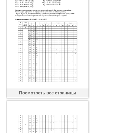
Посмотреть все страницы