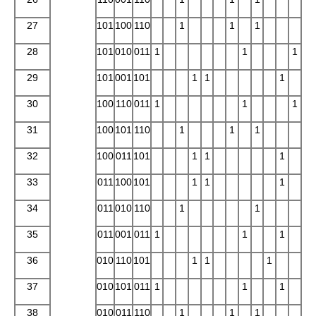
27
101
100
110
1
1
1
28
101
010
011
1
1
1
29
101
001
101
1
1
1
30
100
110
011
1
1
1
31
100
101
110
1
1
1
32
100
011
101
1
1
1
33
011
100
101
1
1
1
34
011
010
110
1
1
35
011
001
011
1
1
1
36
010
110
101
1
1
1
37
010
101
011
1
1
1
38
010
011
110
1
1
1