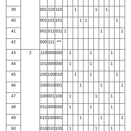
39
001
110
110
1
1
1
40
001
101
101
1
1
1
41
001
011
011
1
1
1
42
000
111
***
43
2
110
000
000
1
1
1
44
101
000
000
1
1
1
45
100
100
010
1
1
1
46
100
010
001
1
1
1
47
100
001
100
1
1
1
48
011
000
000
1
1
1
49
010
100
001
1
1
1
50
010
010
100
1
1
1