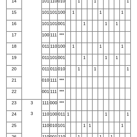
14
101
110
010
1
1
1
15
101
101
100
1
1
1
16
101
101
001
1
1
1
17
100
111
***
18
011
110
100
1
1
1
19
011
101
001
1
1
1
20
011
011
010
1
1
1
21
010
111
***
22
001
111
***
23
3
111
000
***
3
24
110
100
011
1
1
1
25
110
010
101
1
1
1
26
110
001
110
1
1
1