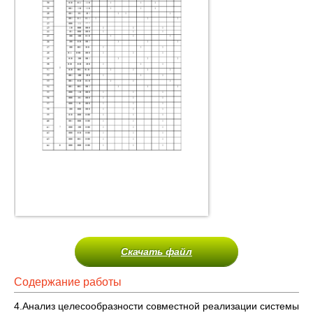
Скачать файл
Содержание работы
4.Анализ целесообразности совместной реализации системы