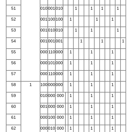
51
010
001
010
1
1
1
1
52
001
100
100
1
1
1
53
001
010
010
1
1
1
54
001
001
001
1
1
1
55
000
110
000
1
1
1
56
000
101
000
1
1
1
57
000
110
000
1
1
1
58
1
100
000
000
1
1
1
59
010
000
000
1
1
1
60
001
000
000
1
1
1
61
000
100
000
1
1
1
62
000
010
000
1
1
1