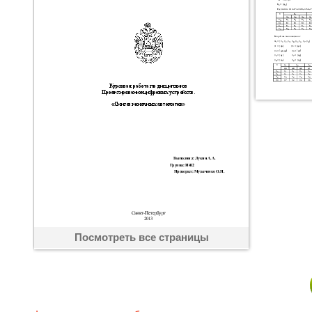
Посмотреть все страницы