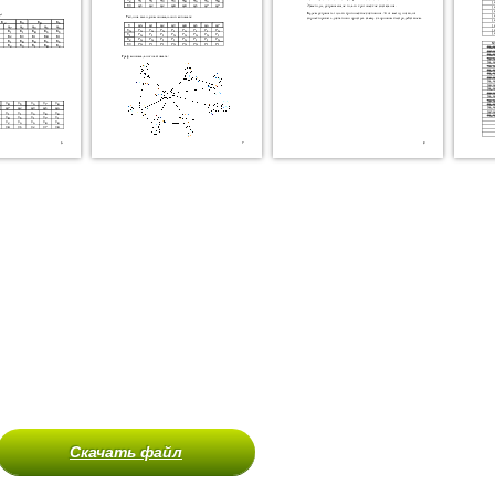
Скачать файл