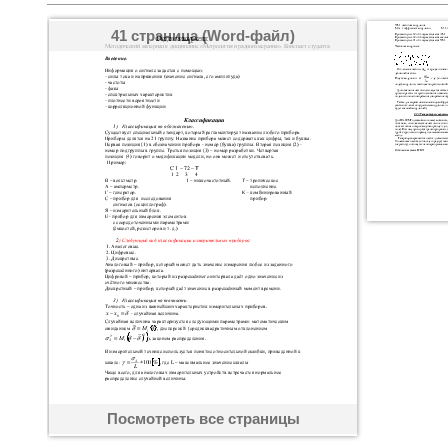
41 страница (Word-файл)
Посмотреть все страницы