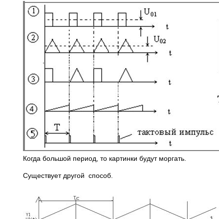
Когда большой период, то картинки будут моргать.
Существует другой способ.