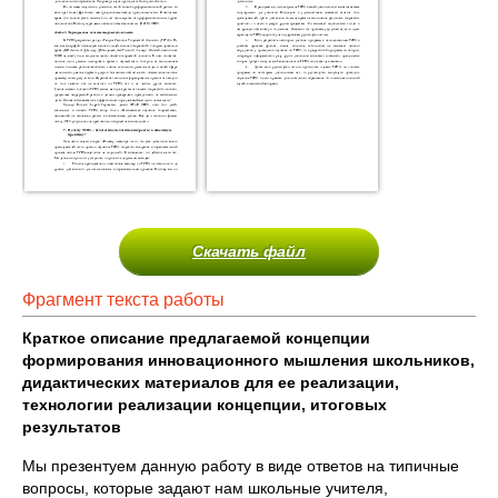
Скачать файл
Фрагмент текста работы
Краткое описание предлагаемой концепции
формирования инновационного мышления школьников,
дидактических материалов для ее реализации,
технологии реализации концепции, итоговых
результатов
Мы презентуем данную работу в виде ответов на типичные
вопросы, которые задают нам школьные учителя,