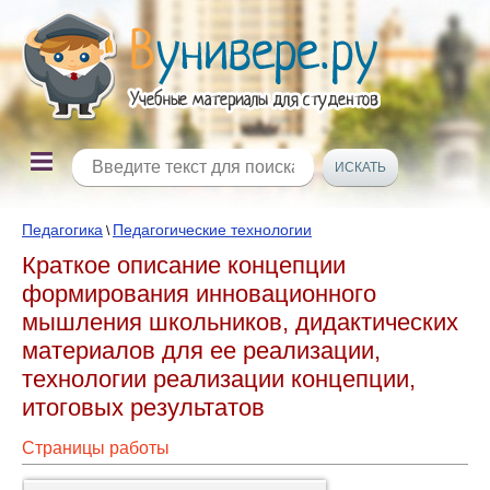
Педагогика
Педагогические технологии
\
Краткое описание концепции
формирования инновационного
мышления школьников, дидактических
материалов для ее реализации,
технологии реализации концепции,
итоговых результатов
Страницы работы