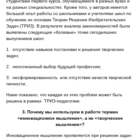
студентами первого курса, обучающимися в разных вузах и
на разных специальностях. Кроме того, у авторов имеется
большой опыт работы со школьниками и учителями школ по
обучению их основам Теории Решении Изобретательских
Задач (ТРИЗ). В результате анализа закономерностей были
выявлены следующие «болевые» точки сегодняшних
выпускников школ:
1. отсутствие навыков постановки и решения творческих
задач;
2. неосознанный выбор будущей профессии;
3. несформированность или отсутствие качеств творческой
личности;
Нами показано, что каждая из этих проблем может быть
решена в рамках ТРИЗ-педагогики.
3. Почему мы используем в работе термин
«инновационное мышление», а не «творческое
мышление»?
Инновационное мышление проявляется при решении задач