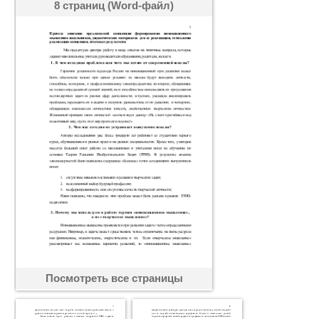
8 страниц (Word-файл)
Посмотреть все страницы