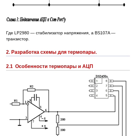
Где LP2980 — стабилизатор напряжения, а BS107A —
транзистор.
2. Разработка схемы для термопары.
2.1 Особенности термопары и АЦП