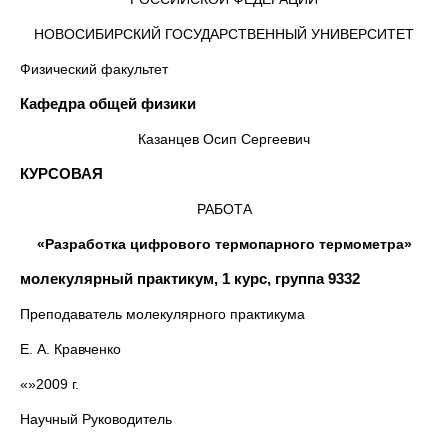
НОВОСИБИРСКИЙ ГОСУДАРСТВЕННЫЙ УНИВЕРСИТЕТ
Физический факультет
Кафедра общей физики
Казанцев Осип Сергеевич
КУРСОВАЯ
РАБОТА
«Разработка цифрового термопарного термометра»
молекулярный практикум, 1 курс, группа 9332
Преподаватель молекулярного практикума
Е. А. Кравченко
«»2009 г.
Научный Руководитель