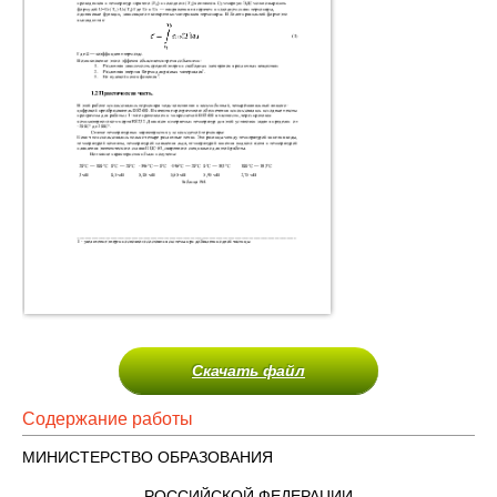
Скачать файл
Содержание работы
МИНИСТЕРСТВО ОБРАЗОВАНИЯ
РОССИЙСКОЙ ФЕДЕРАЦИИ