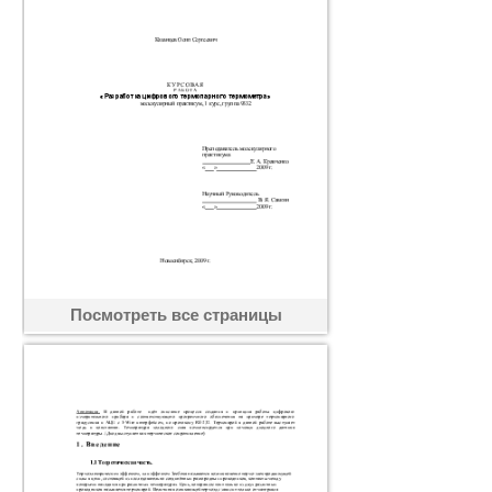
Посмотреть все страницы